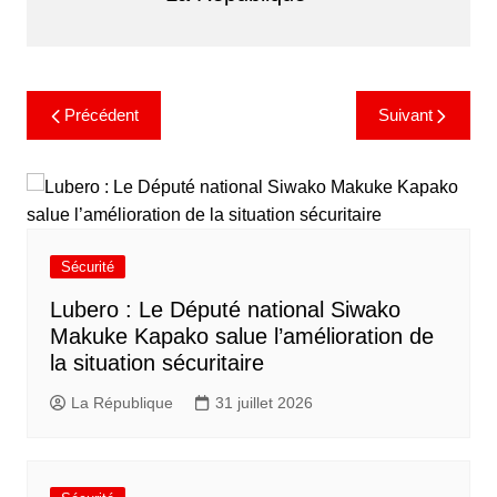
Précédent
Suivant
Sécurité
Lubero : Le Député national Siwako
Makuke Kapako salue l’amélioration de
la situation sécuritaire
La République
31 juillet 2026