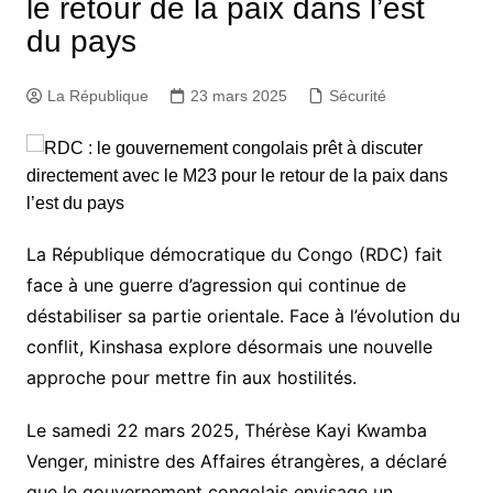
le retour de la paix dans l’est
du pays
La République
23 mars 2025
Sécurité
La République démocratique du Congo (RDC) fait
face à une guerre d’agression qui continue de
déstabiliser sa partie orientale. Face à l’évolution du
conflit, Kinshasa explore désormais une nouvelle
approche pour mettre fin aux hostilités.
Le samedi 22 mars 2025, Thérèse Kayi Kwamba
Venger, ministre des Affaires étrangères, a déclaré
que le gouvernement congolais envisage un