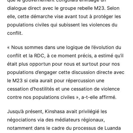
dialogue direct avec le groupe rebelle M23. Selon
elle, cette démarche vise avant tout à protéger les
populations civiles qui subissent les violences du
conflit.
« Nous sommes dans une logique de l’évolution du
conflit et la RDC, à ce moment précis, a estimé qu’il
était plus opportun pour nous et surtout pour nos
populations d’engager cette discussion directe avec
le M23 si cela aurait pour répercussion une
cessation d’hostilités et une cessation de violence
contre nos populations civiles », a-t-elle affirmé.
Jusqu’à présent, Kinshasa avait privilégié les
négociations via des médiateurs régionaux,
notamment dans le cadre du processus de Luanda