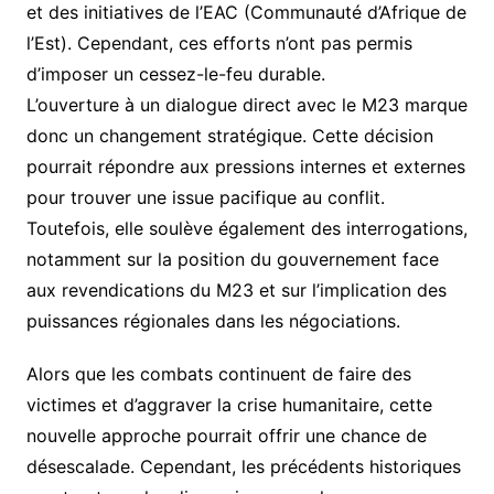
et des initiatives de l’EAC (Communauté d’Afrique de
l’Est). Cependant, ces efforts n’ont pas permis
d’imposer un cessez-le-feu durable.
L’ouverture à un dialogue direct avec le M23 marque
donc un changement stratégique. Cette décision
pourrait répondre aux pressions internes et externes
pour trouver une issue pacifique au conflit.
Toutefois, elle soulève également des interrogations,
notamment sur la position du gouvernement face
aux revendications du M23 et sur l’implication des
puissances régionales dans les négociations.
Alors que les combats continuent de faire des
victimes et d’aggraver la crise humanitaire, cette
nouvelle approche pourrait offrir une chance de
désescalade. Cependant, les précédents historiques