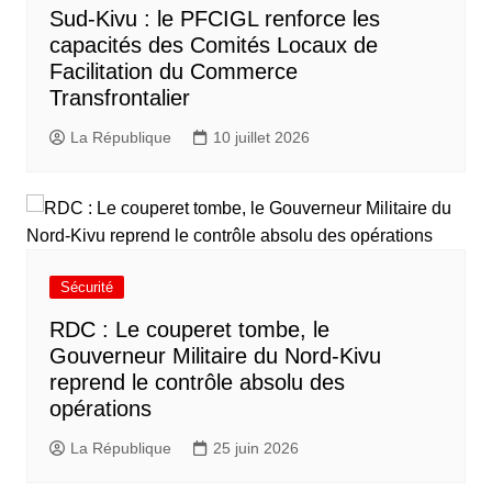
Sud-Kivu : le PFCIGL renforce les
capacités des Comités Locaux de
Facilitation du Commerce
Transfrontalier
La République
10 juillet 2026
Sécurité
RDC : Le couperet tombe, le
Gouverneur Militaire du Nord-Kivu
reprend le contrôle absolu des
opérations
La République
25 juin 2026