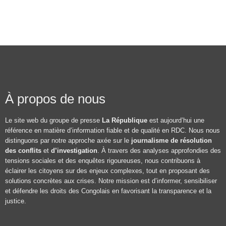
À propos de nous
Le site web du groupe de presse
La République
est aujourd’hui une
référence en matière d’information fiable et de qualité en RDC. Nous nous
distinguons par notre approche axée sur le
journalisme de résolution
des conflits
et
d’investigation
. À travers des analyses approfondies des
tensions sociales et des enquêtes rigoureuses, nous contribuons à
éclairer les citoyens sur des enjeux complexes, tout en proposant des
solutions concrètes aux crises. Notre mission est d’informer, sensibiliser
et défendre les droits des Congolais en favorisant la transparence et la
justice.