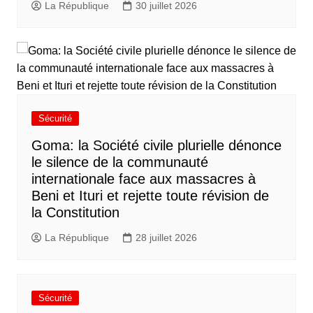
La République
30 juillet 2026
Sécurité
Goma: la Société civile plurielle dénonce
le silence de la communauté
internationale face aux massacres à
Beni et Ituri et rejette toute révision de
la Constitution
La République
28 juillet 2026
Sécurité