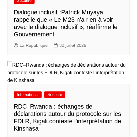
Sécurité
Dialogue inclusif :Patrick Muyaya
rappelle que « Le M23 n’a rien à voir
avec le dialogue inclusif », réaffirme le
Gouvernement
La République
30 juillet 2026
International
Sécurité
RDC–Rwanda : échanges de
déclarations autour du protocole sur les
FDLR, Kigali conteste l’interprétation de
Kinshasa