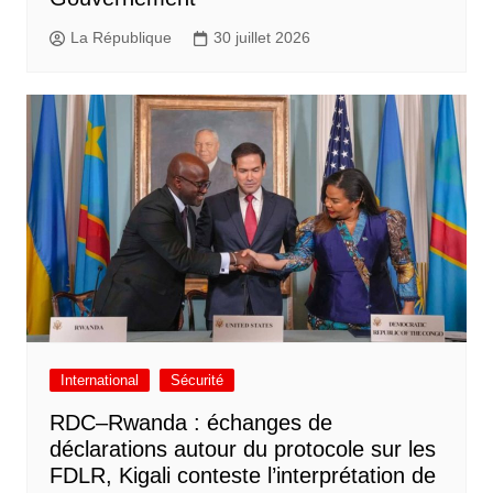
La République
30 juillet 2026
International
Sécurité
RDC–Rwanda : échanges de
déclarations autour du protocole sur les
FDLR, Kigali conteste l’interprétation de