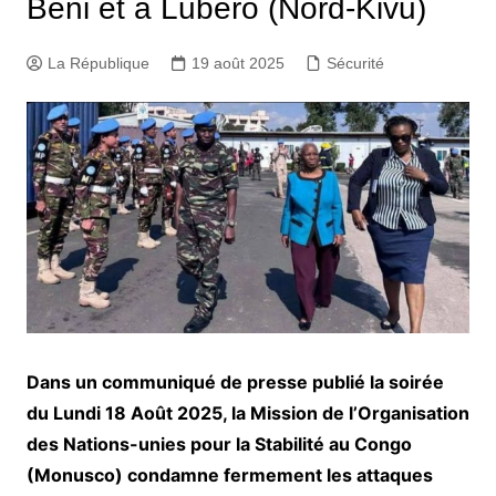
Beni et à Lubero (Nord-Kivu)
La République
19 août 2025
Sécurité
Dans un communiqué de presse publié la soirée
du Lundi 18 Août 2025, la Mission de l’Organisation
des Nations-unies pour la Stabilité au Congo
(Monusco) condamne fermement les attaques