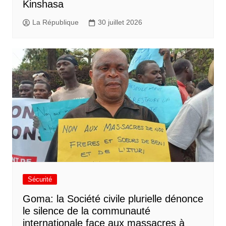
Kinshasa
La République
30 juillet 2026
Sécurité
Goma: la Société civile plurielle dénonce
le silence de la communauté
internationale face aux massacres à