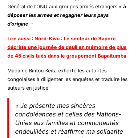
Général de l’ONU aux groupes armés étrangers «
à
déposer les armes et regagner leurs pays
d’origine
. »
Lire aussi : Nord-Kivu : Le secteur de Bapere
décrète une journée de deuil en mémoire de plus
de 45 civils tués dans le groupement Bapaitumba
Madame Bintou Keita exhorte les autorités
congolaises à diligenter les enquêtes et traduire les
auteurs en justice.
«
Je présente mes sincères
condoléances et celles des Nations-
Unies aux familles et communautés
endeuillées et réaffirme ma solidarité