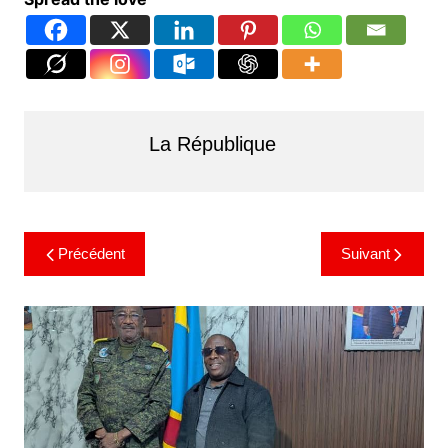
La République
Précédent
Suivant