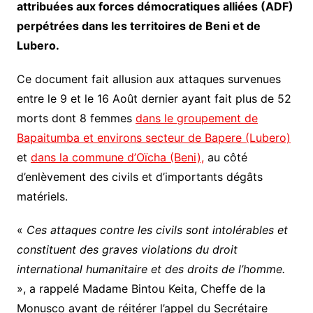
attribuées aux forces démocratiques alliées (ADF)
perpétrées dans les territoires de Beni et de
Lubero.
Ce document fait allusion aux attaques survenues
entre le 9 et le 16 Août dernier ayant fait plus de 52
morts dont 8 femmes
dans le groupement de
Bapaitumba et environs secteur de Bapere (Lubero)
et
dans la commune d’Oïcha (Beni),
au côté
d’enlèvement des civils et d’importants dégâts
matériels.
«
Ces attaques contre les civils sont intolérables et
constituent des graves violations du droit
international humanitaire et des droits de l’homme.
», a rappelé Madame Bintou Keita, Cheffe de la
Monusco avant de réitérer l’appel du Secrétaire