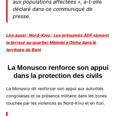
aux populations affectées
», a-t-elle
déclaré dans ce communiqué de
presse.
Lire aussi : Nord-Kivu : Les présumés ADF sèment
la terreur au quartier Mbimbi à Oïcha dans le
territoire de Beni
La Monusco renforce son appui
dans la protection des civils
La Monusco dit renforcer son appui aux autorités
congolaises et sa présence militaire dans les zones
touchée par les violences au Nord-Kivu et en Ituri.