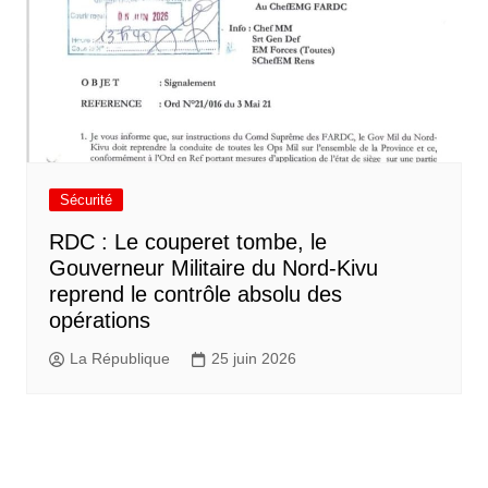
Sécurité
RDC : Le couperet tombe, le
Gouverneur Militaire du Nord-Kivu
reprend le contrôle absolu des
opérations
La République
25 juin 2026