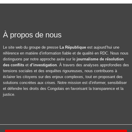
À propos de nous
Le site web du groupe de presse
La République
est aujourd’hui une
référence en matière d’information fiable et de qualité en RDC. Nous nous
distinguons par notre approche axée sur le
journalisme de résolution
des conflits
et
d’investigation
. À travers des analyses approfondies des
tensions sociales et des enquêtes rigoureuses, nous contribuons à
éclairer les citoyens sur des enjeux complexes, tout en proposant des
solutions concrètes aux crises. Notre mission est d’informer, sensibiliser
et défendre les droits des Congolais en favorisant la transparence et la
justice.