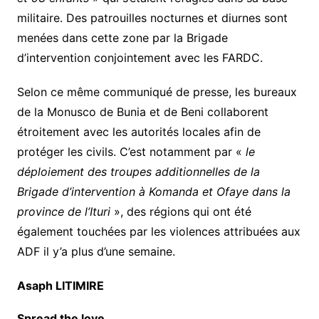
militaire. Des patrouilles nocturnes et diurnes sont
menées dans cette zone par la Brigade
d’intervention conjointement avec les FARDC.
Selon ce même communiqué de presse, les bureaux
de la Monusco de Bunia et de Beni collaborent
étroitement avec les autorités locales afin de
protéger les civils. C’est notamment par «
le
déploiement des troupes additionnelles de la
Brigade d’intervention à Komanda et Ofaye dans la
province de l’Ituri
», des régions qui ont été
également touchées par les violences attribuées aux
ADF il y’a plus d’une semaine.
Asaph LITIMIRE
Spread the love