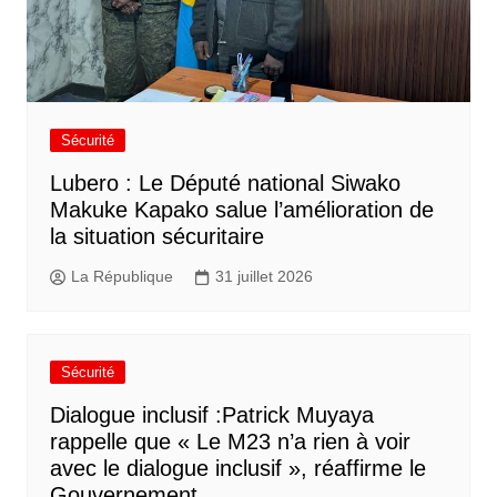
Sécurité
Lubero : Le Député national Siwako
Makuke Kapako salue l’amélioration de
la situation sécuritaire
La République
31 juillet 2026
Sécurité
Dialogue inclusif :Patrick Muyaya
rappelle que « Le M23 n’a rien à voir
avec le dialogue inclusif », réaffirme le
Gouvernement