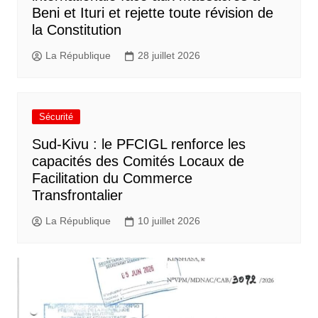
Beni et Ituri et rejette toute révision de
la Constitution
La République
28 juillet 2026
Sécurité
Sud-Kivu : le PFCIGL renforce les
capacités des Comités Locaux de
Facilitation du Commerce
Transfrontalier
La République
10 juillet 2026