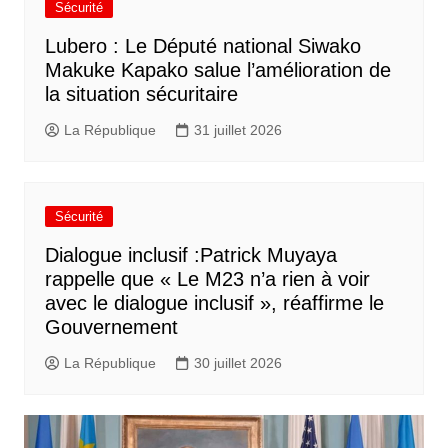
Sécurité
Lubero : Le Député national Siwako
Makuke Kapako salue l’amélioration de
la situation sécuritaire
La République
31 juillet 2026
Sécurité
Dialogue inclusif :Patrick Muyaya
rappelle que « Le M23 n’a rien à voir
avec le dialogue inclusif », réaffirme le
Gouvernement
La République
30 juillet 2026