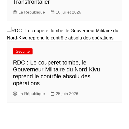
Transfrontalier
La République
10 juillet 2026
Sécurité
RDC : Le couperet tombe, le
Gouverneur Militaire du Nord-Kivu
reprend le contrôle absolu des
opérations
La République
25 juin 2026