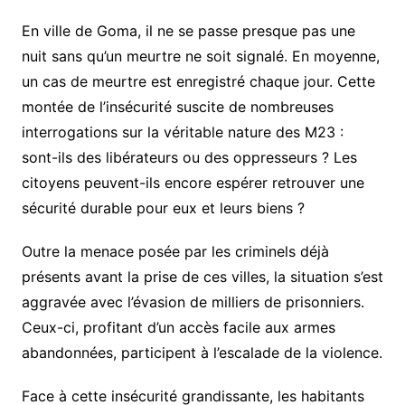
En ville de Goma, il ne se passe presque pas une
nuit sans qu’un meurtre ne soit signalé. En moyenne,
un cas de meurtre est enregistré chaque jour. Cette
montée de l’insécurité suscite de nombreuses
interrogations sur la véritable nature des M23 :
sont-ils des libérateurs ou des oppresseurs ? Les
citoyens peuvent-ils encore espérer retrouver une
sécurité durable pour eux et leurs biens ?
Outre la menace posée par les criminels déjà
présents avant la prise de ces villes, la situation s’est
aggravée avec l’évasion de milliers de prisonniers.
Ceux-ci, profitant d’un accès facile aux armes
abandonnées, participent à l’escalade de la violence.
Face à cette insécurité grandissante, les habitants