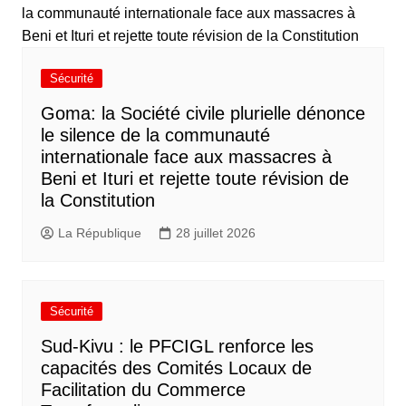
Sécurité
Goma: la Société civile plurielle dénonce
le silence de la communauté
internationale face aux massacres à
Beni et Ituri et rejette toute révision de
la Constitution
La République
28 juillet 2026
Sécurité
Sud-Kivu : le PFCIGL renforce les
capacités des Comités Locaux de
Facilitation du Commerce