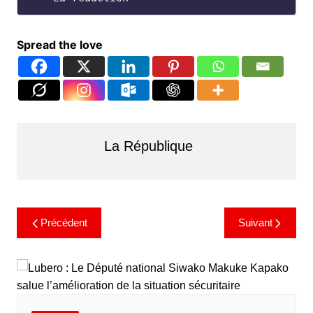
Spread the love
La République
Précédent
Suivant