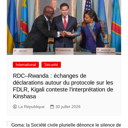
International
Sécurité
RDC–Rwanda : échanges de
déclarations autour du protocole sur les
FDLR, Kigali conteste l’interprétation de
Kinshasa
La République
30 juillet 2026