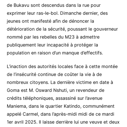
de Bukavu sont descendus dans la rue pour
exprimer leur ras-le-bol. Dimanche dernier, des
jeunes ont manifesté afin de dénoncer la
détérioration de la sécurité, poussant le gouverneur
nommé par les rebelles du M23 à admettre
publiquement leur incapacité à protéger la
population en raison d’un manque d’effectifs.
L’inaction des autorités locales face à cette montée
de l’insécurité continue de coûter la vie à de
nombreux citoyens. La dernière victime en date à
Goma est M. Osward Nshuti, un revendeur de
crédits téléphoniques, assassiné sur l’avenue
Maniema, dans le quartier Katindo, communément
appelé Carmel, dans l’après-midi midi de ce mardi
1er avril 2025. Il laisse derrière lui une veuve et deux