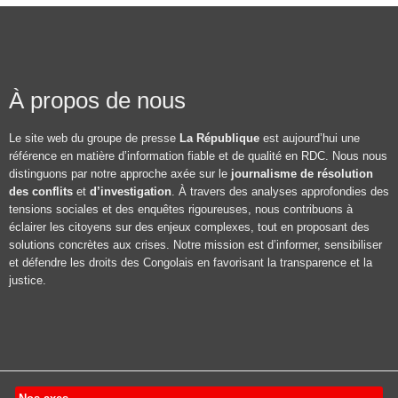
À propos de nous
Le site web du groupe de presse
La République
est aujourd’hui une
référence en matière d’information fiable et de qualité en RDC. Nous nous
distinguons par notre approche axée sur le
journalisme de résolution
des conflits
et
d’investigation
. À travers des analyses approfondies des
tensions sociales et des enquêtes rigoureuses, nous contribuons à
éclairer les citoyens sur des enjeux complexes, tout en proposant des
solutions concrètes aux crises. Notre mission est d’informer, sensibiliser
et défendre les droits des Congolais en favorisant la transparence et la
justice.