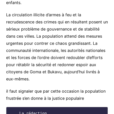
enfants.
La circulation illicite d’armes à feu et la
recrudescence des crimes qui en résultent posent un
sérieux problème de gouvernance et de stabilité
dans ces villes. La population attend des mesures
urgentes pour contrer ce chaos grandissant. La
communauté internationale, les autorités nationales
et les forces de l’ordre doivent redoubler d’efforts
pour rétablir la sécurité et redonner espoir aux
citoyens de Goma et Bukavu, aujourd’hui livrés à
eux-mêmes.
il faut signaler que par cette occasion la population
frustrée s’en donne à la justice populaire
    La rédaction