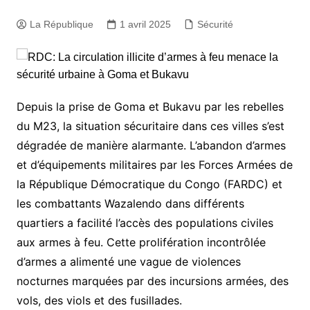
La République
1 avril 2025
Sécurité
Depuis la prise de Goma et Bukavu par les rebelles
du M23, la situation sécuritaire dans ces villes s’est
dégradée de manière alarmante. L’abandon d’armes
et d’équipements militaires par les Forces Armées de
la République Démocratique du Congo (FARDC) et
les combattants Wazalendo dans différents
quartiers a facilité l’accès des populations civiles
aux armes à feu. Cette prolifération incontrôlée
d’armes a alimenté une vague de violences
nocturnes marquées par des incursions armées, des
vols, des viols et des fusillades.