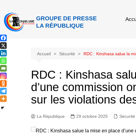
GROUPE DE PRESSE
Accu
LA RÉPUBLIQUE
Accueil
Sécurité
RDC : Kinshasa salue la mi
RDC : Kinshasa salu
d’une commission o
sur les violations de
La République
29 octobre 2025
Sécurité