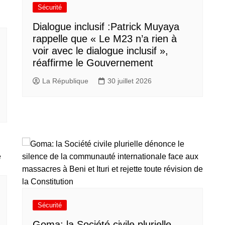
Sécurité
Dialogue inclusif :Patrick Muyaya
rappelle que « Le M23 n’a rien à
voir avec le dialogue inclusif »,
réaffirme le Gouvernement
La République
30 juillet 2026
Sécurité
Goma: la Société civile plurielle