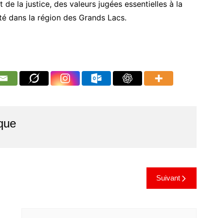
de la justice, des valeurs jugées essentielles à la
lité dans la région des Grands Lacs.
que
Suivant