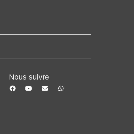
Nous suivre