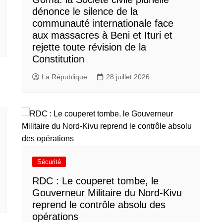
dénonce le silence de la
communauté internationale face
aux massacres à Beni et Ituri et
rejette toute révision de la
Constitution
La République
28 juillet 2026
Sécurité
RDC : Le couperet tombe, le
Gouverneur Militaire du Nord-Kivu
reprend le contrôle absolu des
opérations