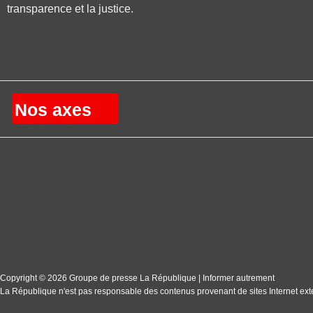
transparence et la justice.
Nos axes
Copyright © 2026 Groupe de presse La République | Informer autrement
La République n'est pas responsable des contenus provenant de sites Internet ext