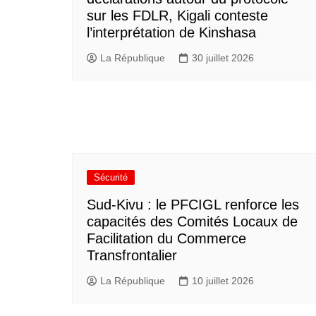
sur les FDLR, Kigali conteste
l’interprétation de Kinshasa
La République
30 juillet 2026
Sécurité
Sud-Kivu : le PFCIGL renforce les
capacités des Comités Locaux de
Facilitation du Commerce
Transfrontalier
La République
10 juillet 2026