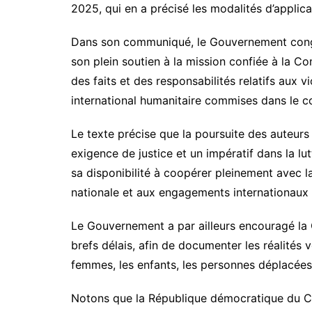
2025, qui en a précisé les modalités d’applica
Dans son communiqué, le Gouvernement congola
son plein soutien à la mission confiée à la C
des faits et des responsabilités relatifs aux v
international humanitaire commises dans le c
Le texte précise que la poursuite des auteur
exigence de justice et un impératif dans la lut
sa disponibilité à coopérer pleinement avec 
nationale et aux engagements internationaux 
Le Gouvernement a par ailleurs encouragé la C
brefs délais, afin de documenter les réalités 
femmes, les enfants, les personnes déplacées 
Notons que la République démocratique du Co