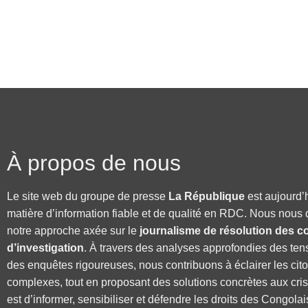
À propos de nous
Le site web du groupe de presse
La République
est aujourd’
matière d’information fiable et de qualité en RDC. Nous nous 
notre approche axée sur le
journalisme de résolution des co
d’investigation
. À travers des analyses approfondies des ten
des enquêtes rigoureuses, nous contribuons à éclairer les cit
complexes, tout en proposant des solutions concrètes aux cri
est d’informer, sensibiliser et défendre les droits des Congolai