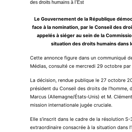
Le Gouvernement de la République démocr
face à la nomination, par le Conseil des dr
appelés à siéger au sein de la Commissi
situation des droits humains dans 
Cette annonce figure dans un communiqué de
Médias, consulté ce mercredi 29 octobre par
La décision, rendue publique le 27 octobre 2
président du Conseil des droits de l’homme,
Marcus (Allemagne/États-Unis) et M. Clément
mission internationale jugée cruciale.
Elle s’inscrit dans le cadre de la résolution S
extraordinaire consacrée à la situation dans l