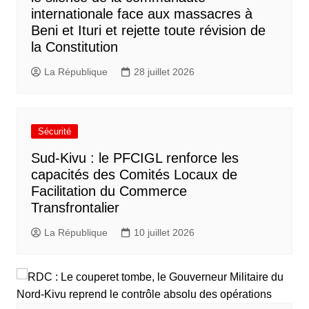
internationale face aux massacres à
Beni et Ituri et rejette toute révision de
la Constitution
La République
28 juillet 2026
Sécurité
Sud-Kivu : le PFCIGL renforce les
capacités des Comités Locaux de
Facilitation du Commerce
Transfrontalier
La République
10 juillet 2026