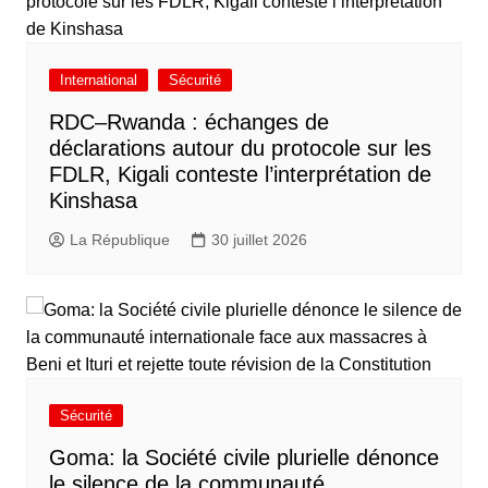
International
Sécurité
RDC–Rwanda : échanges de
déclarations autour du protocole sur les
FDLR, Kigali conteste l’interprétation de
Kinshasa
La République
30 juillet 2026
Sécurité
Goma: la Société civile plurielle dénonce
le silence de la communauté