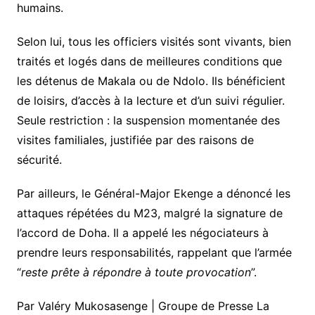
humains.
Selon lui, tous les officiers visités sont vivants, bien
traités et logés dans de meilleures conditions que
les détenus de Makala ou de Ndolo. Ils bénéficient
de loisirs, d’accès à la lecture et d’un suivi régulier.
Seule restriction : la suspension momentanée des
visites familiales, justifiée par des raisons de
sécurité.
Par ailleurs, le Général-Major Ekenge a dénoncé les
attaques répétées du M23, malgré la signature de
l’accord de Doha. Il a appelé les négociateurs à
prendre leurs responsabilités, rappelant que l’armée
“
reste prête à répondre à toute provocation
”.
Par Valéry Mukosasenge | Groupe de Presse La