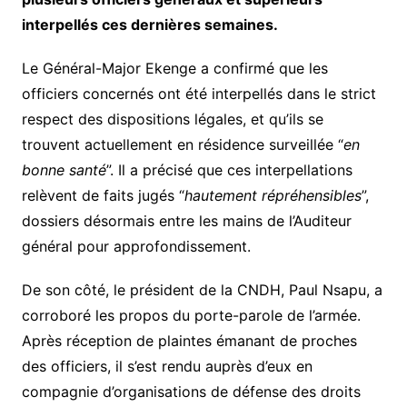
interpellés ces dernières semaines.
Le Général-Major Ekenge a confirmé que les
officiers concernés ont été interpellés dans le strict
respect des dispositions légales, et qu’ils se
trouvent actuellement en résidence surveillée “
en
bonne santé
”. Il a précisé que ces interpellations
relèvent de faits jugés “
hautement répréhensibles
”,
dossiers désormais entre les mains de l’Auditeur
général pour approfondissement.
De son côté, le président de la CNDH, Paul Nsapu, a
corroboré les propos du porte-parole de l’armée.
Après réception de plaintes émanant de proches
des officiers, il s’est rendu auprès d’eux en
compagnie d’organisations de défense des droits