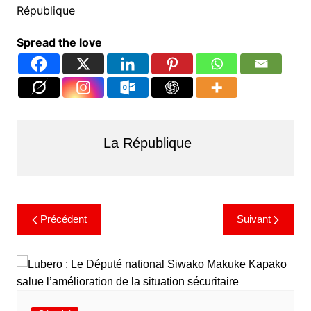
République
Spread the love
La République
Précédent
Suivant