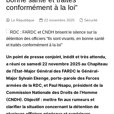
conformément à la loi”
La République
22 novembre 2025
Sécurité
Un point de presse conjoint, inédit et très attendu,
a réuni ce samedi 22 novembre 2025 au Chapiteau
de l’État-Major Général des FARDC le Général-
Major Sylvain Ekenge, porte-parole des Forces
armées de la RDC, et Paul Nsapu, président de la
Commission Nationale des Droits de l’Homme
(CNDH). Objectif : mettre fin aux rumeurs et
clarifier la situation concernant la détention de
plusieurs officiers généraux et supérieurs