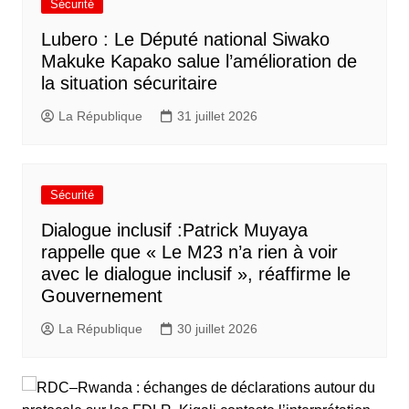
Sécurité
Lubero : Le Député national Siwako
Makuke Kapako salue l’amélioration de
la situation sécuritaire
La République
31 juillet 2026
Sécurité
Dialogue inclusif :Patrick Muyaya
rappelle que « Le M23 n’a rien à voir
avec le dialogue inclusif », réaffirme le
Gouvernement
La République
30 juillet 2026