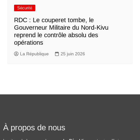
Sécurité
RDC : Le couperet tombe, le
Gouverneur Militaire du Nord-Kivu
reprend le contrôle absolu des
opérations
La République
25 juin 2026
À propos de nous