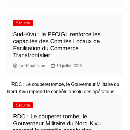
Sécurité
Sud-Kivu : le PFCIGL renforce les
capacités des Comités Locaux de
Facilitation du Commerce
Transfrontalier
La République
10 juillet 2026
Sécurité
RDC : Le couperet tombe, le
Gouverneur Militaire du Nord-Kivu