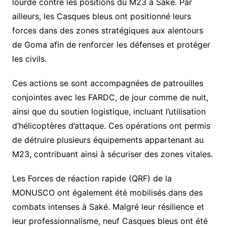
lourde contre les positions du M23 à Saké. Par
ailleurs, les Casques bleus ont positionné leurs
forces dans des zones stratégiques aux alentours
de Goma afin de renforcer les défenses et protéger
les civils.
Ces actions se sont accompagnées de patrouilles
conjointes avec les FARDC, de jour comme de nuit,
ainsi que du soutien logistique, incluant l’utilisation
d’hélicoptères d’attaque. Ces opérations ont permis
de détruire plusieurs équipements appartenant au
M23, contribuant ainsi à sécuriser des zones vitales.
Les Forces de réaction rapide (QRF) de la
MONUSCO ont également été mobilisés dans des
combats intenses à Saké. Malgré leur résilience et
leur professionnalisme, neuf Casques bleus ont été