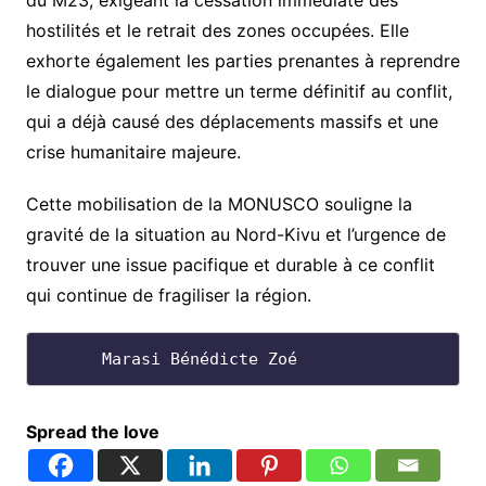
du M23, exigeant la cessation immédiate des
hostilités et le retrait des zones occupées. Elle
exhorte également les parties prenantes à reprendre
le dialogue pour mettre un terme définitif au conflit,
qui a déjà causé des déplacements massifs et une
crise humanitaire majeure.
Cette mobilisation de la MONUSCO souligne la
gravité de la situation au Nord-Kivu et l’urgence de
trouver une issue pacifique et durable à ce conflit
qui continue de fragiliser la région.
      Marasi Bénédicte Zoé
Spread the love