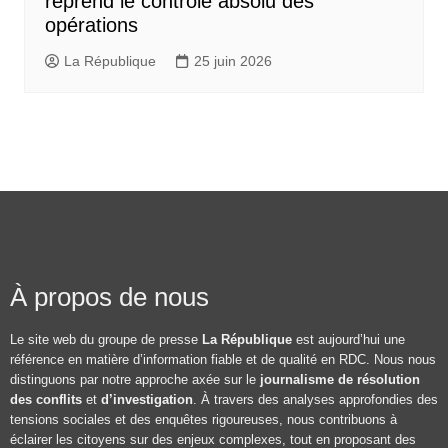
reprend le contrôle absolu des
opérations
La République
25 juin 2026
À propos de nous
Le site web du groupe de presse
La République
est aujourd’hui une
référence en matière d’information fiable et de qualité en RDC. Nous nous
distinguons par notre approche axée sur le
journalisme de résolution
des conflits
et
d’investigation
. À travers des analyses approfondies des
tensions sociales et des enquêtes rigoureuses, nous contribuons à
éclairer les citoyens sur des enjeux complexes, tout en proposant des