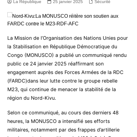
La République
25 janvier 2025
Sécurité
La Mission de l’Organisation des Nations Unies pour
la Stabilisation en République Démocratique du
Congo (MONUSCO) a publié un communiqué rendu
public ce 24 janvier 2025 réaffirmant son
engagement auprès des Forces Armées de la RDC
(FARDC)dans leur lutte contre le groupe rebelle
M23, qui continue de menacer la stabilité de la
région du Nord-Kivu.
Selon ce communiqué, au cours des derniers 48
heures, la MONUSCO a intensifié ses efforts
militaires, notamment par des frappes d’artillerie