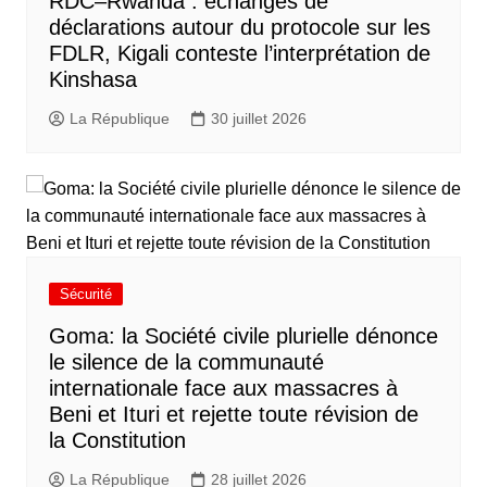
RDC–Rwanda : échanges de
déclarations autour du protocole sur les
FDLR, Kigali conteste l’interprétation de
Kinshasa
La République
30 juillet 2026
Sécurité
Goma: la Société civile plurielle dénonce
le silence de la communauté
internationale face aux massacres à
Beni et Ituri et rejette toute révision de
la Constitution
La République
28 juillet 2026