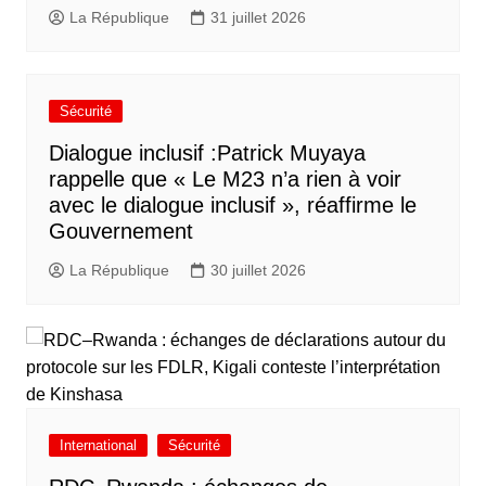
La République
31 juillet 2026
Sécurité
Dialogue inclusif :Patrick Muyaya
rappelle que « Le M23 n’a rien à voir
avec le dialogue inclusif », réaffirme le
Gouvernement
La République
30 juillet 2026
International
Sécurité