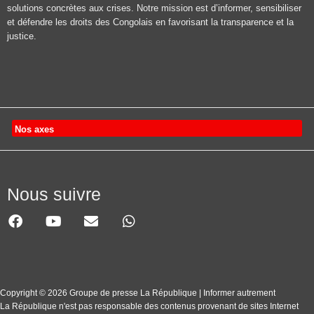
solutions concrètes aux crises. Notre mission est d’informer, sensibiliser
et défendre les droits des Congolais en favorisant la transparence et la
justice.
Nos axes
Nous suivre
Copyright © 2026 Groupe de presse La République | Informer autrement
La République n'est pas responsable des contenus provenant de sites Internet