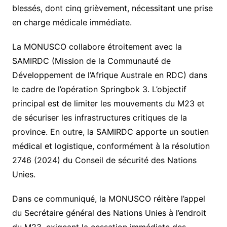
blessés, dont cinq grièvement, nécessitant une prise
en charge médicale immédiate.
La MONUSCO collabore étroitement avec la
SAMIRDC (Mission de la Communauté de
Développement de l’Afrique Australe en RDC) dans
le cadre de l’opération Springbok 3. L’objectif
principal est de limiter les mouvements du M23 et
de sécuriser les infrastructures critiques de la
province. En outre, la SAMIRDC apporte un soutien
médical et logistique, conformément à la résolution
2746 (2024) du Conseil de sécurité des Nations
Unies.
Dans ce communiqué, la MONUSCO réitère l’appel
du Secrétaire général des Nations Unies à l’endroit