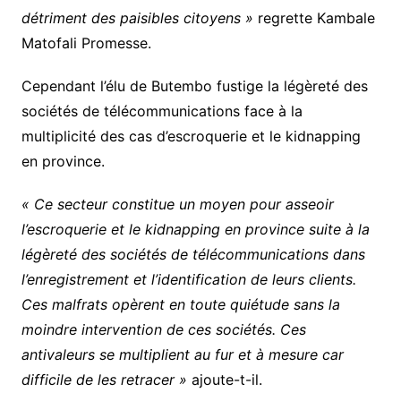
détriment des paisibles citoyens »
regrette Kambale
Matofali Promesse.
Cependant l’élu de Butembo fustige la légèreté des
sociétés de télécommunications face à la
multiplicité des cas d’escroquerie et le kidnapping
en province.
« Ce secteur constitue un moyen pour asseoir
l’escroquerie et le kidnapping en province suite à la
légèreté des sociétés de télécommunications dans
l’enregistrement et l’identification de leurs clients.
Ces malfrats opèrent en toute quiétude sans la
moindre intervention de ces sociétés. Ces
antivaleurs se multiplient au fur et à mesure car
difficile de les retracer »
ajoute-t-il.