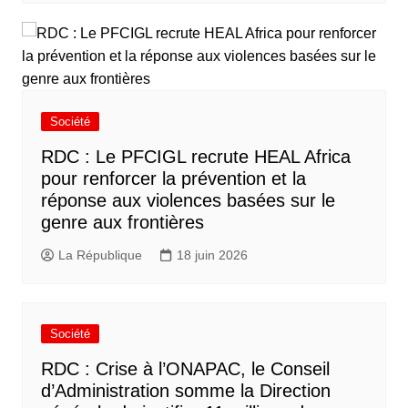
Société
RDC : Le PFCIGL recrute HEAL Africa
pour renforcer la prévention et la
réponse aux violences basées sur le
genre aux frontières
La République
18 juin 2026
Société
RDC : Crise à l’ONAPAC, le Conseil
d’Administration somme la Direction