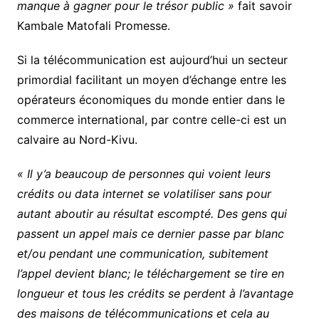
manque à gagner pour le trésor public »
fait savoir
Kambale Matofali Promesse.
Si la télécommunication est aujourd’hui un secteur
primordial facilitant un moyen d’échange entre les
opérateurs économiques du monde entier dans le
commerce international, par contre celle-ci est un
calvaire au Nord-Kivu.
« Il y’a beaucoup de personnes qui voient leurs
crédits ou data internet se volatiliser sans pour
autant aboutir au résultat escompté. Des gens qui
passent un appel mais ce dernier passe par blanc
et/ou pendant une communication, subitement
l’appel devient blanc; le téléchargement se tire en
longueur et tous les crédits se perdent à l’avantage
des maisons de télécommunications et cela au