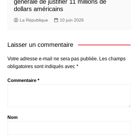
générale de justifier 11 millions de
dollars américains
La République
10 juin 2026
Laisser un commentaire
Votre adresse e-mail ne sera pas publiée.
Les champs
obligatoires sont indiqués avec
*
Commentaire
*
Nom