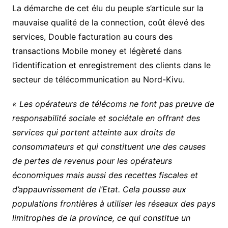
La démarche de cet élu du peuple s’articule sur la
mauvaise qualité de la connection, coût élevé des
services, Double facturation au cours des
transactions Mobile money et légèreté dans
l’identification et enregistrement des clients dans le
secteur de télécommunication au Nord-Kivu.
« Les opérateurs de télécoms ne font pas preuve de
responsabilité sociale et sociétale en offrant des
services qui portent atteinte aux droits de
consommateurs et qui constituent une des causes
de pertes de revenus pour les opérateurs
économiques mais aussi des recettes fiscales et
d’appauvrissement de l’Etat. Cela pousse aux
populations frontières à utiliser les réseaux des pays
limitrophes de la province, ce qui constitue un