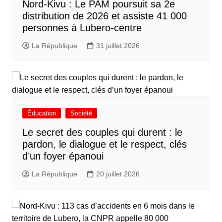
Nord-Kivu : Le PAM poursuit sa 2e
distribution de 2026 et assiste 41 000
personnes à Lubero-centre
La République
31 juillet 2026
Éducation
Société
Le secret des couples qui durent : le
pardon, le dialogue et le respect, clés
d’un foyer épanoui
La République
20 juillet 2026