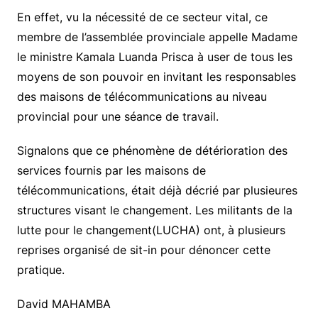
En effet, vu la nécessité de ce secteur vital, ce
membre de l’assemblée provinciale appelle Madame
le ministre Kamala Luanda Prisca à user de tous les
moyens de son pouvoir en invitant les responsables
des maisons de télécommunications au niveau
provincial pour une séance de travail.
Signalons que ce phénomène de détérioration des
services fournis par les maisons de
télécommunications, était déjà décrié par plusieures
structures visant le changement. Les militants de la
lutte pour le changement(LUCHA) ont, à plusieurs
reprises organisé de sit-in pour dénoncer cette
pratique.
David MAHAMBA