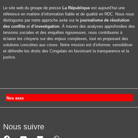
Le site web du groupe de presse
La République
est aujourd’hui une
référence en matière d’information fiable et de qualité en RDC. Nous nous
distinguons par notre approche axée sur le
journalisme de résolution
des conflits
et
d’investigation
. À travers des analyses approfondies des
tensions sociales et des enquêtes rigoureuses, nous contribuons à
éclairer les citoyens sur des enjeux complexes, tout en proposant des
solutions concrètes aux crises. Notre mission est d’informer, sensibiliser
et défendre les droits des Congolais en favorisant la transparence et la
justice.
Nos axes
Nous suivre