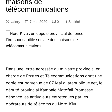
maisons de
télécommunications
valery
7 mai 2020
0
Société
Dans une lettre adressée au ministre provincial en
charge de Postes et Télécommunications dont une
copie est parvenue ce 07 Mai à larepublique.net, le
député provincial Kambale Matofali Promesse
dénonce les antivaleurs entretenues par les
opérateurs de télécoms au Nord-Kivu.