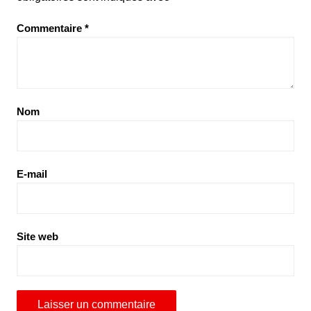
Commentaire
*
Nom
E-mail
Site web