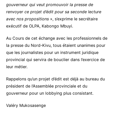
gouverneur qui veut promouvoir la presse de
renvoyer ce projet d’édit pour sa seconde lecture
avec nos propositions
», s’exprime le secrétaire
exécutif de OLPA, Kabongo Mbuyi.
Au Cours de cet échange avec les professionnels de
la presse du Nord-Kivu, tous étaient unanimes pour
que les journalistes pour un instrument juridique
provincial qui servira de bouclier dans l’exercice de
leur métier.
Rappelons qu’un projet d’édit est déjà au bureau du
président de l’Assemblée provinciale et du
gouverneur pour un lobbying plus consistant.
Valéry Mukosasenge