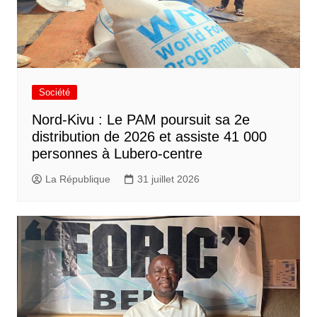
Société
Nord-Kivu : Le PAM poursuit sa 2e
distribution de 2026 et assiste 41 000
personnes à Lubero-centre
La République
31 juillet 2026