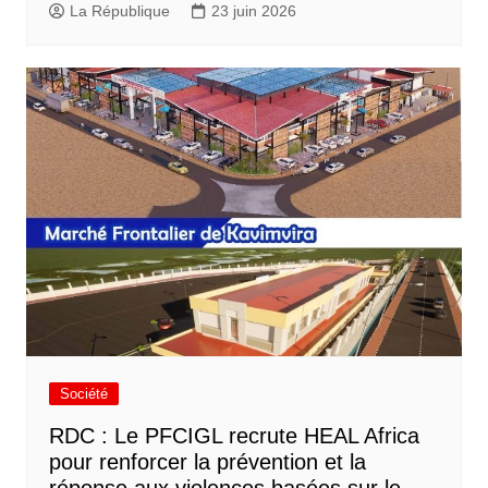
La République
23 juin 2026
Société
RDC : Le PFCIGL recrute HEAL Africa
pour renforcer la prévention et la
réponse aux violences basées sur le