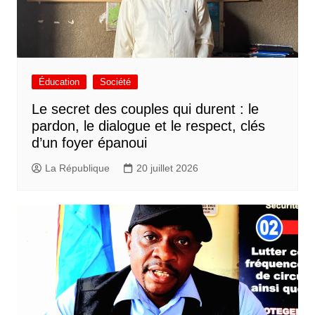
Éducation
Société
Le secret des couples qui durent : le
pardon, le dialogue et le respect, clés
d’un foyer épanoui
La République
20 juillet 2026