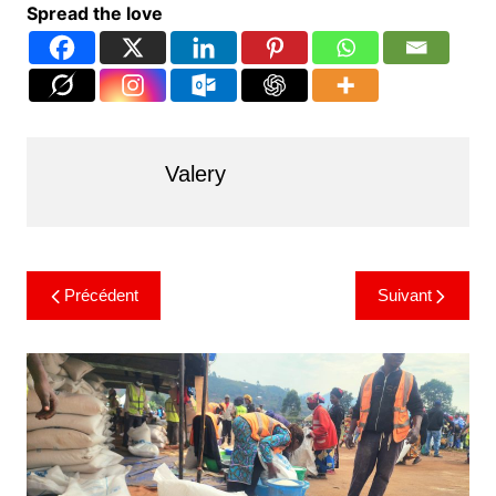
Spread the love
Valery
Précédent
Suivant