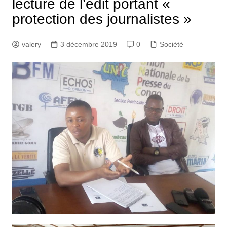
lecture de l’édit portant «
protection des journalistes »
valery
3 décembre 2019
0
Société