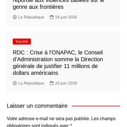
genre aux frontières
La République
18 juin 2026
Société
RDC : Crise à l’ONAPAC, le Conseil
d’Administration somme la Direction
générale de justifier 11 millions de
dollars américains
La République
10 juin 2026
Laisser un commentaire
Votre adresse e-mail ne sera pas publiée.
Les champs
obligatoires sont indiqués avec
*