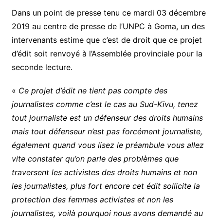
Dans un point de presse tenu ce mardi 03 décembre
2019 au centre de presse de l’UNPC à Goma, un des
intervenants estime que c’est de droit que ce projet
d’édit soit renvoyé à l’Assemblée provinciale pour la
seconde lecture.
«
Ce projet d’édit ne tient pas compte des
journalistes comme c’est le cas au Sud-Kivu, tenez
tout journaliste est un défenseur des droits humains
mais tout défenseur n’est pas forcément journaliste,
également quand vous lisez le préambule vous allez
vite constater qu’on parle des problèmes que
traversent les activistes des droits humains et non
les journalistes, plus fort encore cet édit sollicite la
protection des femmes activistes et non les
journalistes, voilà pourquoi nous avons demandé au