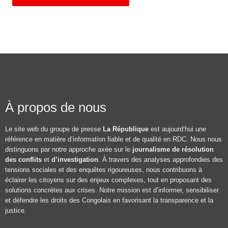
À propos de nous
Le site web du groupe de presse
La République
est aujourd’hui une
référence en matière d’information fiable et de qualité en RDC. Nous nous
distinguons par notre approche axée sur le
journalisme de résolution
des conflits
et
d’investigation
. À travers des analyses approfondies des
tensions sociales et des enquêtes rigoureuses, nous contribuons à
éclairer les citoyens sur des enjeux complexes, tout en proposant des
solutions concrètes aux crises. Notre mission est d’informer, sensibiliser
et défendre les droits des Congolais en favorisant la transparence et la
justice.