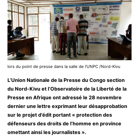
lors du point de presse dans la salle de l’UNPC /Nord-Kivu
L’Union Nationale de la Presse du Congo section
du Nord-Kivu et l’Observatoire de la Liberté de la
Presse en Afrique ont adressé le 28 novembre
dernier une lettre exprimant leur désapprobation
sur le projet d’édit portant « protection des
défenseurs des droits de l’homme en province
omettant ainsi les journalistes ».