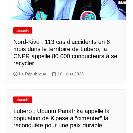
Société
Nord-Kivu : 113 cas d’accidents en 6
mois dans le territoire de Lubero, la
CNPR appelle 80 000 conducteurs à se
recycler
La République
10 juillet 2026
Société
Lubero : Ubuntu Panafrika appelle la
population de Kipese à “cimenter” la
reconquête pour une paix durable