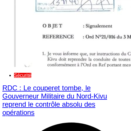
Sécurité
RDC : Le couperet tombe, le
Gouverneur Militaire du Nord-Kivu
reprend le contrôle absolu des
opérations