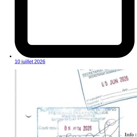
10 juillet 2026