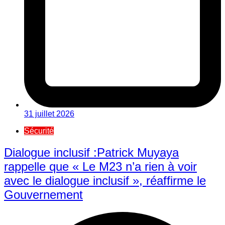
31 juillet 2026
Sécurité
Dialogue inclusif :Patrick Muyaya
rappelle que « Le M23 n’a rien à voir
avec le dialogue inclusif », réaffirme le
Gouvernement