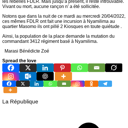
les rebelles FDLR. Mais jusqu’à présent, il reste introuvable.
Vivant ou mort, aucune rançon n’ a été sollicitée.
Notons que dans la nuit de ce mardi au mercredi 20/04/2022,
ces mêmes FDLR ont fait une incursion à Nyamilima au
quartier Masomo ils ont pillé 2 Kiosques en toute quiétude .
Ainsi, la population de la place demande la mutation du
commandant 3412 régiment basé à Nyamilima.
Marasi Bénédicte Zoé
Spread the love
La République
Navigation
de