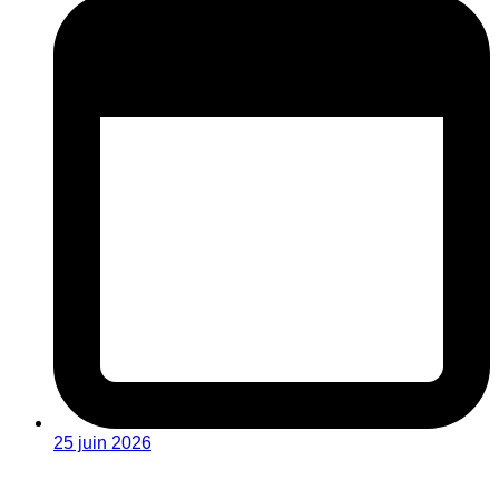
25 juin 2026