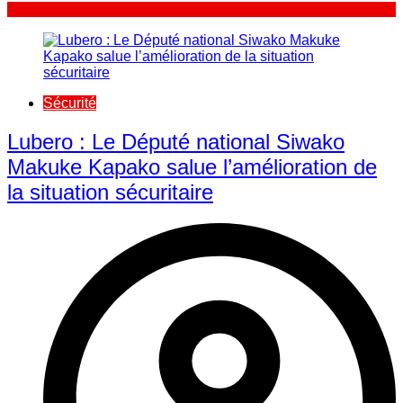
Sécurité
Lubero : Le Député national Siwako
Makuke Kapako salue l’amélioration de
la situation sécuritaire