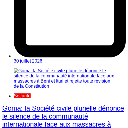
30 juillet 2026
Sécurité
Goma: la Société civile plurielle dénonce
le silence de la communauté
internationale face aux massacres à