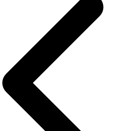
l’article