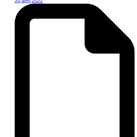
20 avril 2022