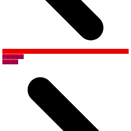
Précédent
Suivant