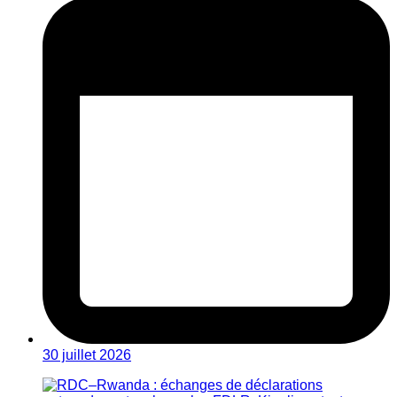
30 juillet 2026