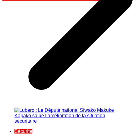
Sécurité