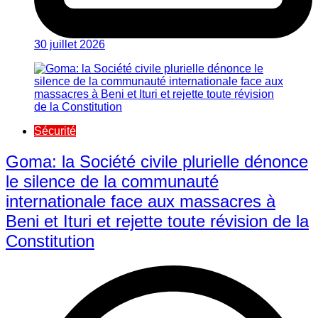
30 juillet 2026
Sécurité
Goma: la Société civile plurielle dénonce
le silence de la communauté
internationale face aux massacres à
Beni et Ituri et rejette toute révision de la
Constitution