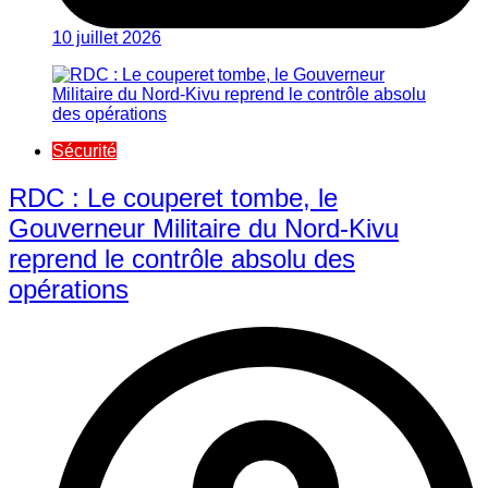
10 juillet 2026
Sécurité
RDC : Le couperet tombe, le
Gouverneur Militaire du Nord-Kivu
reprend le contrôle absolu des
opérations