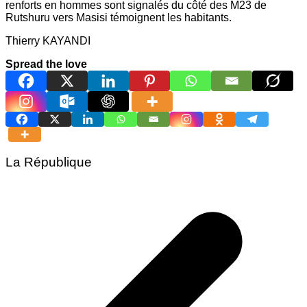
renforts en hommes sont signalés du côté des M23 de
Rutshuru vers Masisi témoignent les habitants.
Thierry KAYANDI
Spread the love
La République
Navigation
de
l’article