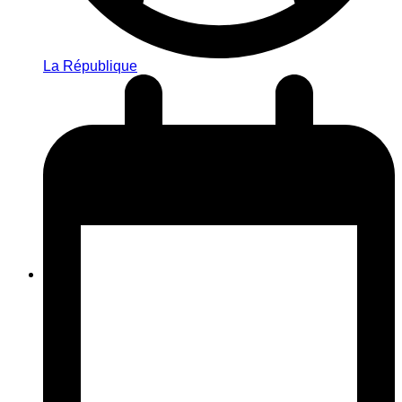
La République