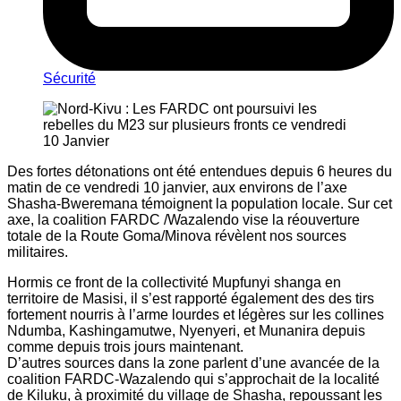
Sécurité
Des fortes détonations ont été entendues depuis 6 heures du
matin de ce vendredi 10 janvier, aux environs de l’axe
Shasha-Bweremana témoignent la population locale. Sur cet
axe, la coalition FARDC /Wazalendo vise la réouverture
totale de la Route Goma/Minova révèlent nos sources
militaires.
Hormis ce front de la collectivité Mupfunyi shanga en
territoire de Masisi, il s’est rapporté également des des tirs
fortement nourris à l’arme lourdes et légères sur les collines
Ndumba, Kashingamutwe, Nyenyeri, et Munanira depuis
comme depuis trois jours maintenant.
D’autres sources dans la zone parlent d’une avancée de la
coalition FARDC-Wazalendo qui s’approchait de la localité
de Kiluku, à proximité du village de Shasha, repoussant les