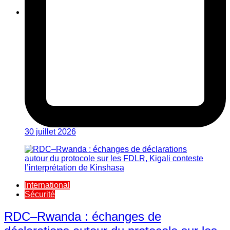
30 juillet 2026
International
Sécurité
RDC–Rwanda : échanges de