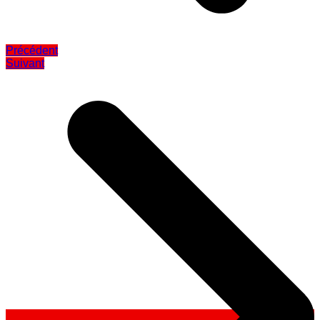
Précédent
Suivant