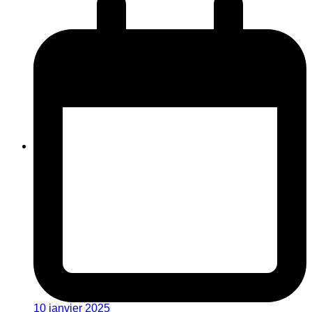
10 janvier 2025