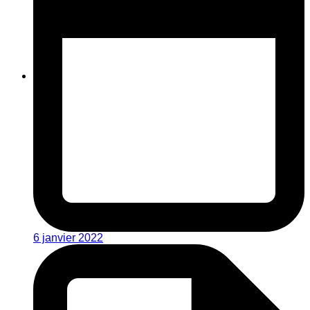
6 janvier 2022