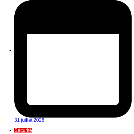
31 juillet 2026
Sécurité