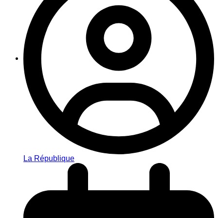
La République