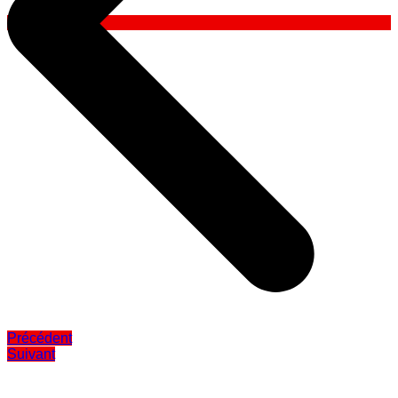
Précédent
Suivant