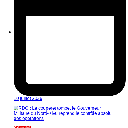
10 juillet 2026