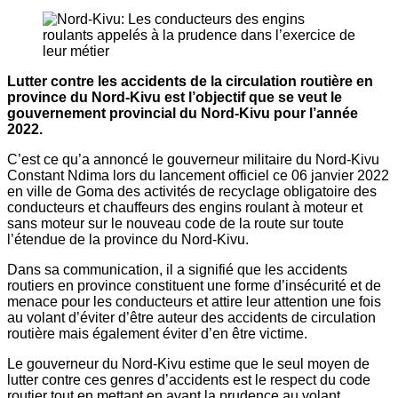
Lutter contre les accidents de la circulation routière en
province du Nord-Kivu est l’objectif que se veut le
gouvernement provincial du Nord-Kivu pour l’année
2022.
C’est ce qu’a annoncé le gouverneur militaire du Nord-Kivu
Constant Ndima lors du lancement officiel ce 06 janvier 2022
en ville de Goma des activités de recyclage obligatoire des
conducteurs et chauffeurs des engins roulant à moteur et
sans moteur sur le nouveau code de la route sur toute
l’étendue de la province du Nord-Kivu.
Dans sa communication, il a signifié que les accidents
routiers en province constituent une forme d’insécurité et de
menace pour les conducteurs et attire leur attention une fois
au volant d’éviter d’être auteur des accidents de circulation
routière mais également éviter d’en être victime.
Le gouverneur du Nord-Kivu estime que le seul moyen de
lutter contre ces genres d’accidents est le respect du code
routier tout en mettant en avant la prudence au volant.