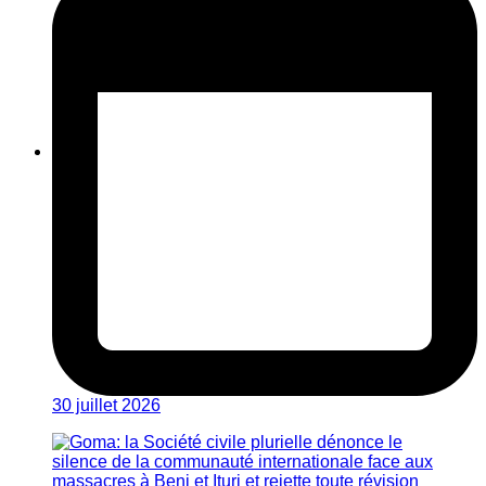
30 juillet 2026