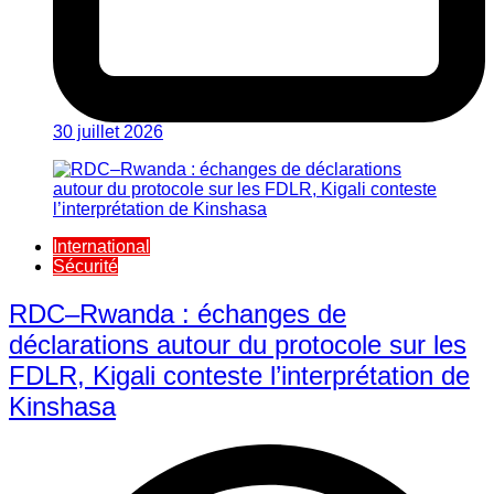
30 juillet 2026
International
Sécurité
RDC–Rwanda : échanges de
déclarations autour du protocole sur les
FDLR, Kigali conteste l’interprétation de
Kinshasa