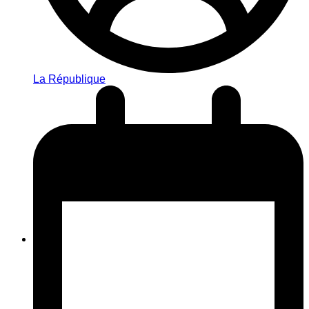
La République