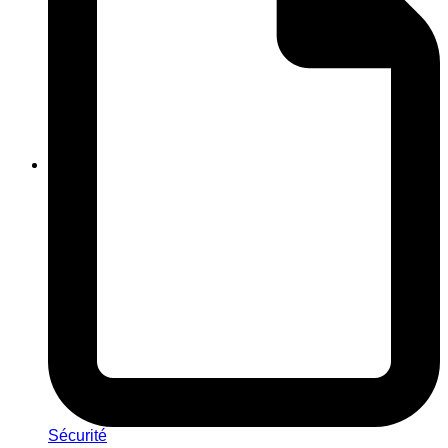
Sécurité