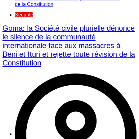
Sécurité
Goma: la Société civile plurielle dénonce
le silence de la communauté
internationale face aux massacres à
Beni et Ituri et rejette toute révision de la
Constitution