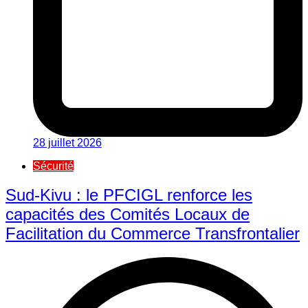
28 juillet 2026
Sécurité
Sud-Kivu : le PFCIGL renforce les
capacités des Comités Locaux de
Facilitation du Commerce Transfrontalier