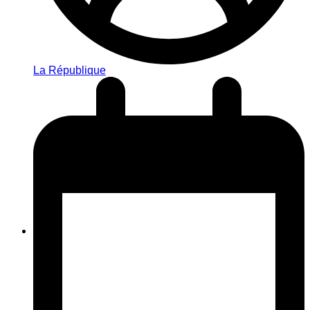
La République