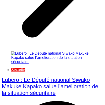
Sécurité
Lubero : Le Député national Siwako
Makuke Kapako salue l’amélioration de
la situation sécuritaire