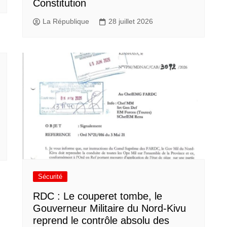
Constitution
La République
28 juillet 2026
Sécurité
RDC : Le couperet tombe, le
Gouverneur Militaire du Nord-Kivu
reprend le contrôle absolu des