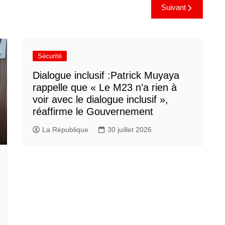
Suivant
Sécurité
Dialogue inclusif :Patrick Muyaya
rappelle que « Le M23 n’a rien à
voir avec le dialogue inclusif »,
réaffirme le Gouvernement
La République
30 juillet 2026