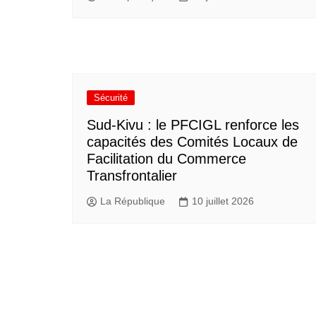
Sécurité
Sud-Kivu : le PFCIGL renforce les
capacités des Comités Locaux de
Facilitation du Commerce
Transfrontalier
La République
10 juillet 2026