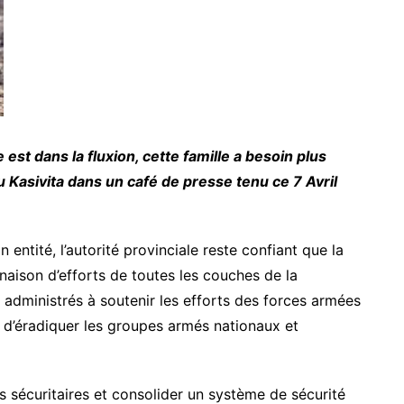
est dans la fluxion, cette famille a besoin plus
 Kasivita dans un café de presse tenu ce 7 Avril
 entité, l’autorité provinciale reste confiant que la
aison d’efforts de toutes les couches de la
 administrés à soutenir les efforts des forces armées
 d’éradiquer les groupes armés nationaux et
 sécuritaires et consolider un système de sécurité