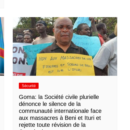
Sécurité
Goma: la Société civile plurielle
dénonce le silence de la
communauté internationale face
aux massacres à Beni et Ituri et
rejette toute révision de la