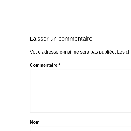
Laisser un commentaire
Votre adresse e-mail ne sera pas publiée.
Les ch
Commentaire
*
Nom