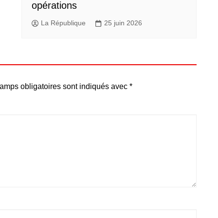
opérations
La République
25 juin 2026
amps obligatoires sont indiqués avec
*