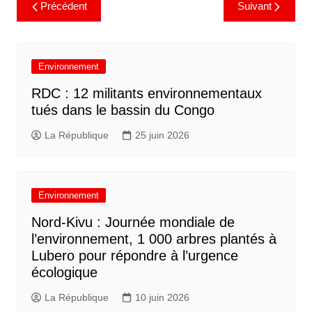
Précédent
Suivant
Environnement
RDC : 12 militants environnementaux
tués dans le bassin du Congo
La République
25 juin 2026
Environnement
Nord-Kivu : Journée mondiale de
l’environnement, 1 000 arbres plantés à
Lubero pour répondre à l’urgence
écologique
La République
10 juin 2026