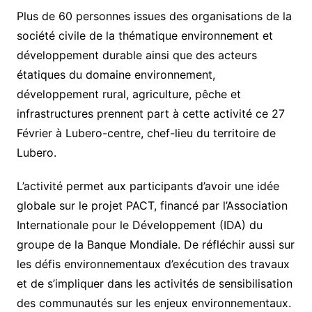
Plus de 60 personnes issues des organisations de la
société civile de la thématique environnement et
développement durable ainsi que des acteurs
étatiques du domaine environnement,
développement rural, agriculture, pêche et
infrastructures prennent part à cette activité ce 27
Février à Lubero-centre, chef-lieu du territoire de
Lubero.
L’activité permet aux participants d’avoir une idée
globale sur le projet PACT, financé par l’Association
Internationale pour le Développement (IDA) du
groupe de la Banque Mondiale. De réfléchir aussi sur
les défis environnementaux d’exécution des travaux
et de s’impliquer dans les activités de sensibilisation
des communautés sur les enjeux environnementaux.