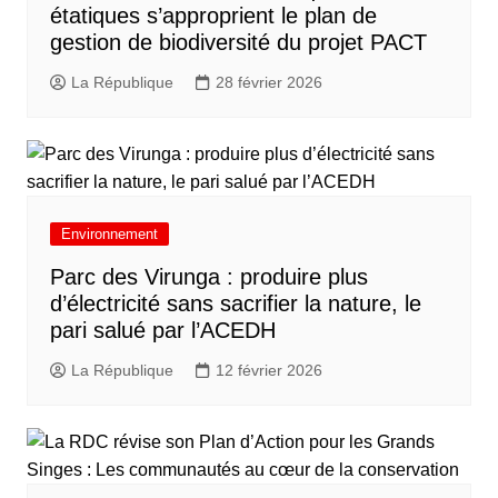
étatiques s’approprient le plan de
gestion de biodiversité du projet PACT
La République
28 février 2026
Environnement
Parc des Virunga : produire plus
d’électricité sans sacrifier la nature, le
pari salué par l’ACEDH
La République
12 février 2026