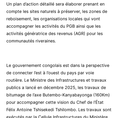
Un plan d’action détaillé sera élaborer prenant en
compte les sites naturels à préserver, les zones de
reboisement, les organisations locales qui vont
accompagner les activités du PGB ainsi que les
activités génératrice des revenus (AGR) pour les
communautés riveraines.
Le gouvernement congolais est dans la perspective
de connecter l’est à l’ouest du pays par voie
routière. Le Ministre des Infrastructures et travaux
publics a lancé en décembre 2025, les travaux de
bitumage de l’axe Butembo-Kanyabayonga (160Km)
pour accompagner cette vision du Chef de l’État
Félix Antoine Tshisekedi Tshilombo. Les travaux sont
exécutés par la Cellule Infrastructures du Ministère