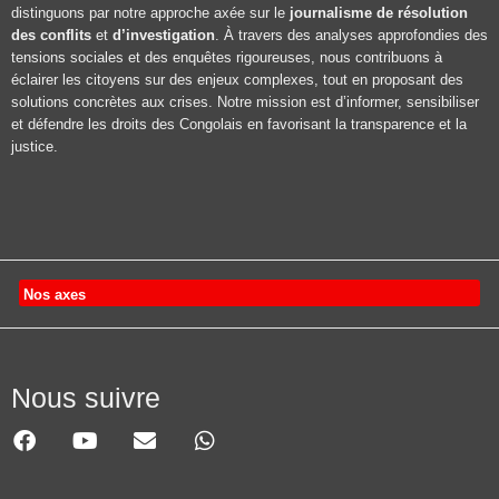
distinguons par notre approche axée sur le
journalisme de résolution
des conflits
et
d’investigation
. À travers des analyses approfondies des
tensions sociales et des enquêtes rigoureuses, nous contribuons à
éclairer les citoyens sur des enjeux complexes, tout en proposant des
solutions concrètes aux crises. Notre mission est d’informer, sensibiliser
et défendre les droits des Congolais en favorisant la transparence et la
justice.
Nos axes
Nous suivre