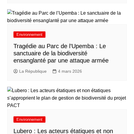
Environnement
Tragédie au Parc de l’Upemba : Le
sanctuaire de la biodiversité
ensanglanté par une attaque armée
La République
4 mars 2026
Environnement
Lubero : Les acteurs étatiques et non