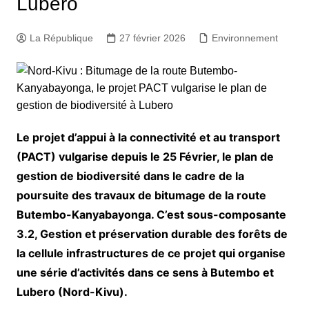
Lubero
La République
27 février 2026
Environnement
Le projet d’appui à la connectivité et au transport
(PACT) vulgarise depuis le 25 Février, le plan de
gestion de biodiversité dans le cadre de la
poursuite des travaux de bitumage de la route
Butembo-Kanyabayonga. C’est sous-composante
3.2, Gestion et préservation durable des forêts de
la cellule infrastructures de ce projet qui organise
une série d’activités dans ce sens à Butembo et
Lubero (Nord-Kivu).