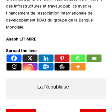
des Infrastructures et travaux publics avec le
financement de l’association internationale de
développement (IDA) du groupe de la Banque
Mondiale.
Asaph LITIMIRE
Spread the love
La République