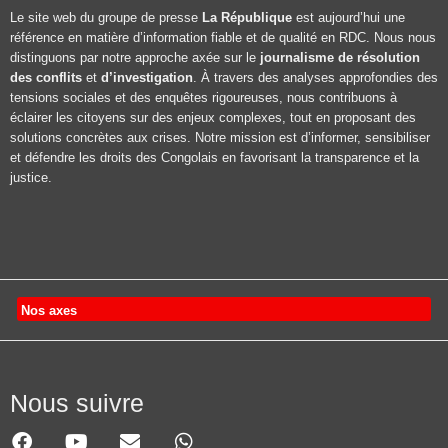
Le site web du groupe de presse
La République
est aujourd’hui une
référence en matière d’information fiable et de qualité en RDC. Nous nous
distinguons par notre approche axée sur le
journalisme de résolution
des conflits
et
d’investigation
. À travers des analyses approfondies des
tensions sociales et des enquêtes rigoureuses, nous contribuons à
éclairer les citoyens sur des enjeux complexes, tout en proposant des
solutions concrètes aux crises. Notre mission est d’informer, sensibiliser
et défendre les droits des Congolais en favorisant la transparence et la
justice.
Nos axes
Nous suivre