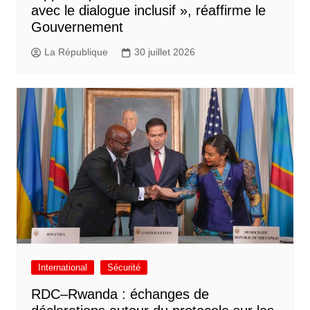
avec le dialogue inclusif », réaffirme le
Gouvernement
La République
30 juillet 2026
International
Sécurité
RDC–Rwanda : échanges de