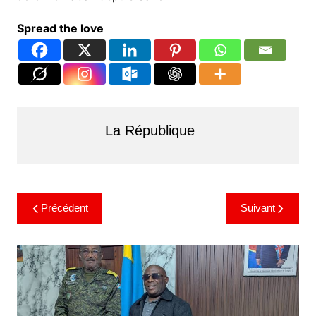
Spread the love
La République
Précédent
Suivant