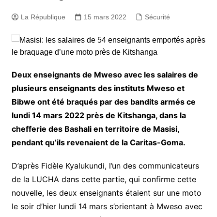
La République
15 mars 2022
Sécurité
Deux enseignants de Mweso avec les salaires de
plusieurs enseignants des instituts Mweso et
Bibwe ont été braqués par des bandits armés ce
lundi 14 mars 2022 près de Kitshanga, dans la
chefferie des Bashali en territoire de Masisi,
pendant qu’ils revenaient de la Caritas-Goma.
D’après Fidèle Kyalukundi, l’un des communicateurs
de la LUCHA dans cette partie, qui confirme cette
nouvelle, les deux enseignants étaient sur une moto
le soir d’hier lundi 14 mars s’orientant à Mweso avec