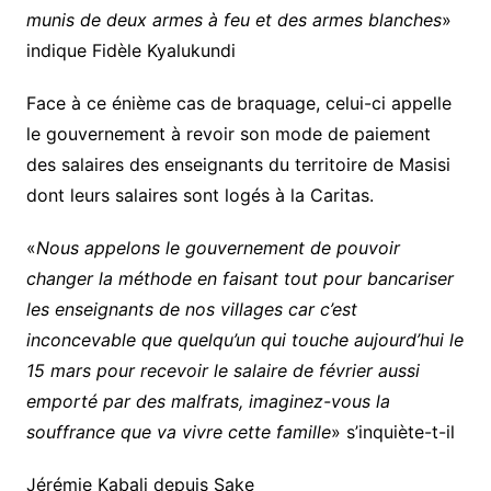
munis de deux armes à feu et des armes blanches
»
indique Fidèle Kyalukundi
Face à ce énième cas de braquage, celui-ci appelle
le gouvernement à revoir son mode de paiement
des salaires des enseignants du territoire de Masisi
dont leurs salaires sont logés à la Caritas.
«
Nous appelons le gouvernement de pouvoir
changer la méthode en faisant tout pour bancariser
les enseignants de nos villages car c’est
inconcevable que quelqu’un qui touche aujourd’hui le
15 mars pour recevoir le salaire de février aussi
emporté par des malfrats, imaginez-vous la
souffrance que va vivre cette famille
» s’inquiète-t-il
Jérémie Kabali depuis Sake