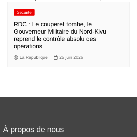
Sécurité
RDC : Le couperet tombe, le
Gouverneur Militaire du Nord-Kivu
reprend le contrôle absolu des
opérations
La République
25 juin 2026
À propos de nous