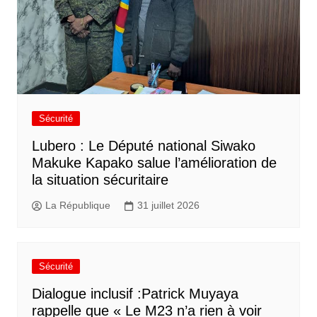
Sécurité
Lubero : Le Député national Siwako
Makuke Kapako salue l’amélioration de
la situation sécuritaire
La République
31 juillet 2026
Sécurité
Dialogue inclusif :Patrick Muyaya
rappelle que « Le M23 n’a rien à voir