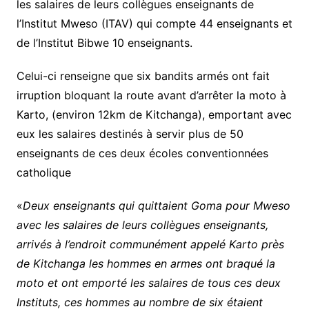
les salaires de leurs collègues enseignants de
l’Institut Mweso (ITAV) qui compte 44 enseignants et
de l’Institut Bibwe 10 enseignants.
Celui-ci renseigne que six bandits armés ont fait
irruption bloquant la route avant d’arrêter la moto à
Karto, (environ 12km de Kitchanga), emportant avec
eux les salaires destinés à servir plus de 50
enseignants de ces deux écoles conventionnées
catholique
«
Deux enseignants qui quittaient Goma pour Mweso
avec les salaires de leurs collègues enseignants,
arrivés à l’endroit communément appelé Karto près
de Kitchanga les hommes en armes ont braqué la
moto et ont emporté les salaires de tous ces deux
Instituts, ces hommes au nombre de six étaient