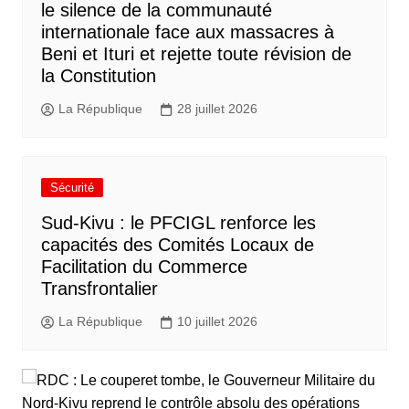
le silence de la communauté
internationale face aux massacres à
Beni et Ituri et rejette toute révision de
la Constitution
La République
28 juillet 2026
Sécurité
Sud-Kivu : le PFCIGL renforce les
capacités des Comités Locaux de
Facilitation du Commerce
Transfrontalier
La République
10 juillet 2026