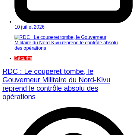
10 juillet 2026
Sécurité
RDC : Le couperet tombe, le
Gouverneur Militaire du Nord-Kivu
reprend le contrôle absolu des
opérations