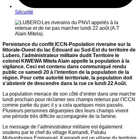
Sécurité
Persistance du conflit ICCN-Population riveraine sur la
littorale-Ouest du lac Édouard au Sud-Est du territoire de
Lubero, l’administrateur militaire dudit Territoire le
colonel KIWEWA Mitela Alain appelle la population à la
vigilance. Ceci est contenu dans communiqué rendu
public ce samedi 20 à l’intention de la population de la
région. Pour cette autorité territoriale, la population doit
s’abstenir de descendre dans la rue ce lundi 22 Août.
La population menace de son côté d’entrer dans une marche
lundi prochain pour réclamer ses champs retenus par l’ICCN
comme partie du parc il y a cela quelques mois passés.
Plusieurs personnes déguerpies des leurs champs vivent
une période très difficile accompagnée de la famine.
Le message de l’administrateur militaire est également
soutenu par le chef du village Kamandi, Paluku
Muhumburwa Emmanuel. Kamandi est un village du territoire