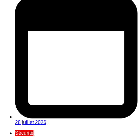
28 juillet 2026
Sécurité