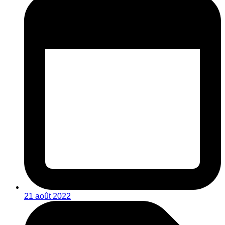
21 août 2022