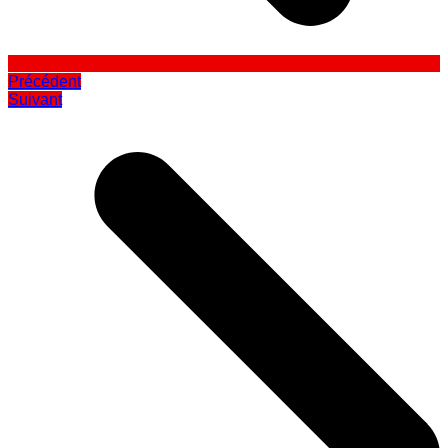
Précédent
Suivant