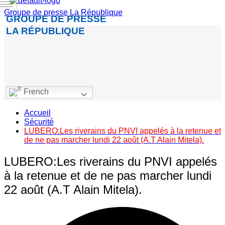
Groupe de presse La République
GROUPE DE PRESSE
LA RÉPUBLIQUE
French
Accueil
Sécurité
LUBERO:Les riverains du PNVI appelés à la retenue et
de ne pas marcher lundi 22 août (A.T Alain Mitela).
LUBERO:Les riverains du PNVI appelés
à la retenue et de ne pas marcher lundi
22 août (A.T Alain Mitela).