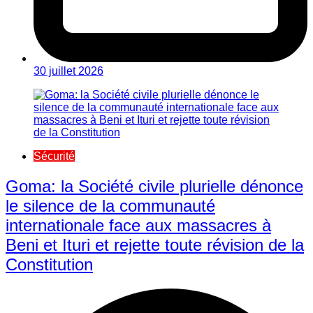
30 juillet 2026
Sécurité
Goma: la Société civile plurielle dénonce
le silence de la communauté
internationale face aux massacres à
Beni et Ituri et rejette toute révision de la
Constitution