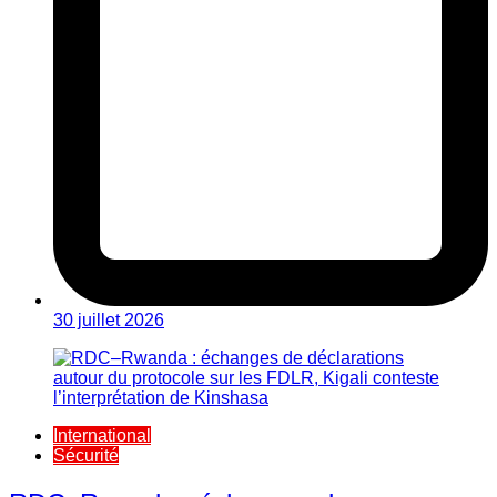
30 juillet 2026
International
Sécurité