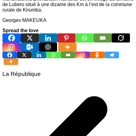
de Lubero situé à une dizaine des Km à l’est de la commune
rurale de Kirumba.
Georges MAKEUKA
Spread the love
La République
Navigation
de
l’article