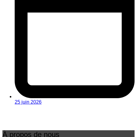
25 juin 2026
À propos de nous