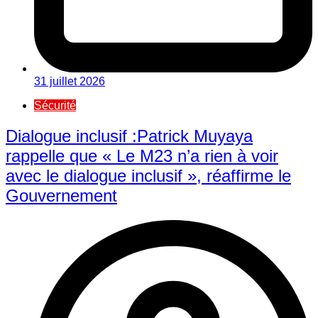
31 juillet 2026
Sécurité
Dialogue inclusif :Patrick Muyaya
rappelle que « Le M23 n’a rien à voir
avec le dialogue inclusif », réaffirme le
Gouvernement