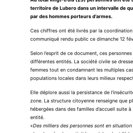
territoire de Lubero dans un intervalle de qu
par des hommes porteurs d’armes.
Ces chiffres ont été livrés par la coordination
communiqué rendu public ce dimanche 12 fév
Selon l’esprit de ce document, ces personnes
différentes entités. La société civile se dress
femmes tout en condamnant les multiples cas 
populations locales dans leurs milieux respect
Elle déplore aussi la persistance de l’insécuri
zone. La structure citoyenne renseigne que 
hébergées dans des familles d’accueil suite à
entité.
«
Des milliers des personnes sont en situation