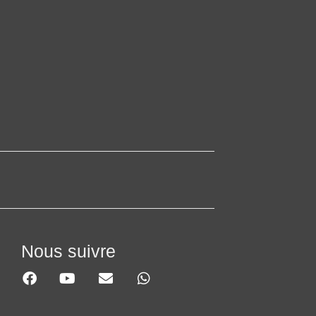
Nous suivre