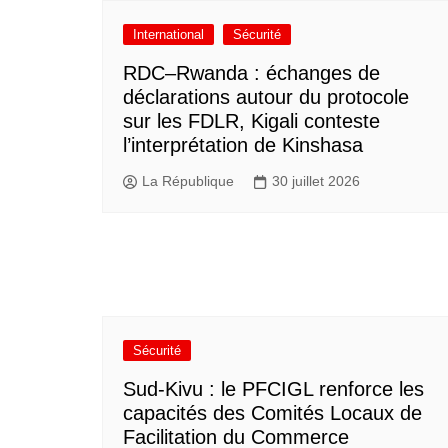
International
Sécurité
RDC–Rwanda : échanges de
déclarations autour du protocole
sur les FDLR, Kigali conteste
l’interprétation de Kinshasa
La République
30 juillet 2026
Sécurité
Sud-Kivu : le PFCIGL renforce les
capacités des Comités Locaux de
Facilitation du Commerce