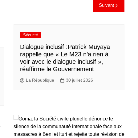
Suivant
Sécurité
Dialogue inclusif :Patrick Muyaya
rappelle que « Le M23 n’a rien à
voir avec le dialogue inclusif »,
réaffirme le Gouvernement
La République
30 juillet 2026