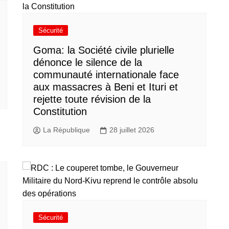
Sécurité
Goma: la Société civile plurielle
dénonce le silence de la
communauté internationale face
aux massacres à Beni et Ituri et
rejette toute révision de la
Constitution
La République
28 juillet 2026
Sécurité