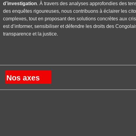
d’investigation
. À travers des analyses approfondies des ten
des enquêtes rigoureuses, nous contribuons à éclairer les cit
complexes, tout en proposant des solutions concrètes aux cri
est d’informer, sensibiliser et défendre les droits des Congolai
transparence et la justice.
Nos axes