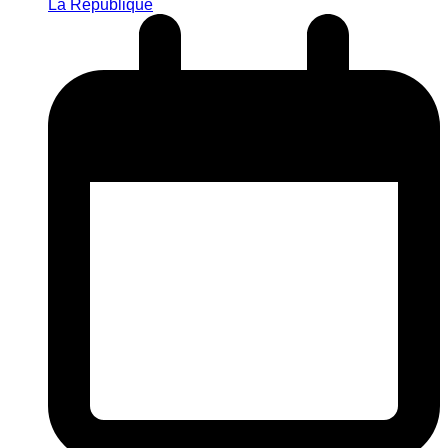
La République