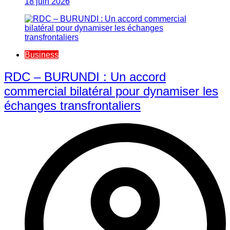
18 juin 2026
Business
RDC – BURUNDI : Un accord
commercial bilatéral pour dynamiser les
échanges transfrontaliers