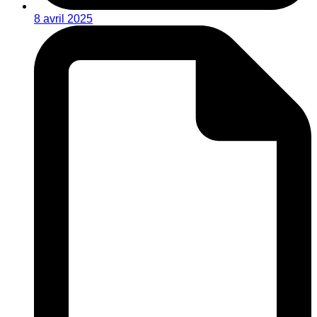
8 avril 2025