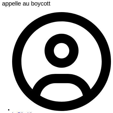
appelle au boycott