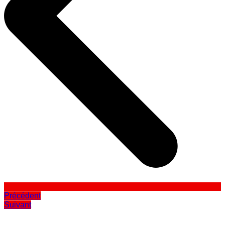
Précédent
Suivant