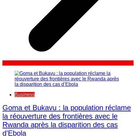
Business
Goma et Bukavu : la population réclame
la réouverture des frontières avec le
Rwanda après la disparition des cas
d’Ebola