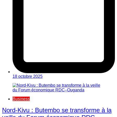
18 octobre 2025
Business
Nord-Kivu : Butembo se transforme à la