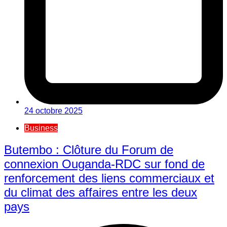
24 octobre 2025
Business
Butembo : Clôture du Forum de
connexion Ouganda-RDC sur fond de
renforcement des liens commerciaux et
du climat des affaires entre les deux
pays