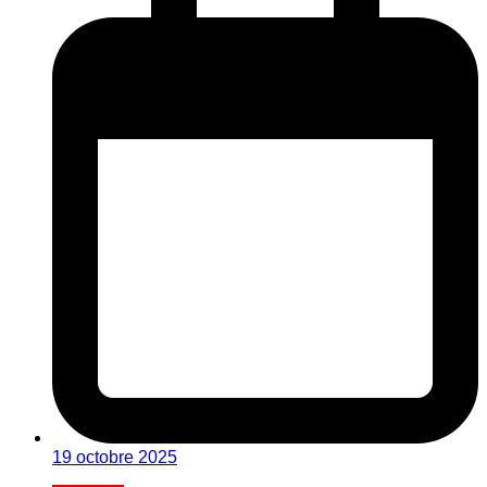
19 octobre 2025