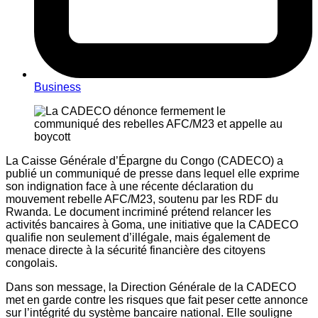
Business
La Caisse Générale d’Épargne du Congo (CADECO) a
publié un communiqué de presse dans lequel elle exprime
son indignation face à une récente déclaration du
mouvement rebelle AFC/M23, soutenu par les RDF du
Rwanda. Le document incriminé prétend relancer les
activités bancaires à Goma, une initiative que la CADECO
qualifie non seulement d’illégale, mais également de
menace directe à la sécurité financière des citoyens
congolais.
Dans son message, la Direction Générale de la CADECO
met en garde contre les risques que fait peser cette annonce
sur l’intégrité du système bancaire national. Elle souligne