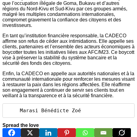
que l’occupation illégale de Goma, Bukavu et d’autres
régions du Nord-Kivu et Sud-Kivu par ces groupes armés,
malgré les multiples condamnations internationales,
compromet gravement la confiance des citoyens et des
investisseurs.
En tant qu’institution financière responsable, la CADECO
affirme son refus de céder aux intimidations. Elle appelle ses
clients, partenaires et l’ensemble des acteurs économiques à
boycotter toutes les initiatives liées aux AFC/M23. Ce boycott
vise à préserver la stabilité du système bancaire et la
sécurité des fonds des citoyens.
Enfin, la CADECO en appelle aux autorités nationales et à la
communauté internationale pour renforcer les mesures visant
à restaurer la paix dans les régions affectées. Elle réaffirme
son engagement à continuer de servir ses clients tout en
veillant à la transparence et à la sécurité financière.
    Marasi Bénédicte Zoé
Spread the love