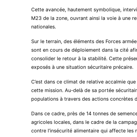
Cette avancée, hautement symbolique, intervi
M23 de la zone, ouvrant ainsi la voie à une re
nationales.
Sur le terrain, des éléments des Forces arm
sont en cours de déploiement dans la cité afin
consolider le retour à la stabilité. Cette pré
exposés à une situation sécuritaire précaire.
C’est dans ce climat de relative accalmie que 
cette mission. Au-delà de sa portée sécuritair
populations à travers des actions concrètes 
Dans ce cadre, près de 14 tonnes de semence
agricoles locales, dans le cadre de la campagn
contre l’insécurité alimentaire qui affecte l