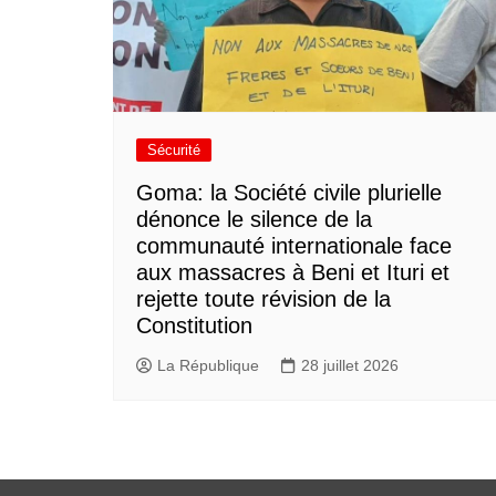
Sécurité
Goma: la Société civile plurielle
dénonce le silence de la
communauté internationale face
aux massacres à Beni et Ituri et
rejette toute révision de la
Constitution
La République
28 juillet 2026