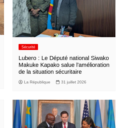
Sécurité
Lubero : Le Député national Siwako
Makuke Kapako salue l’amélioration
de la situation sécuritaire
La République
31 juillet 2026