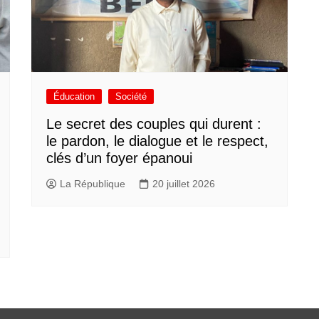
Éducation
Société
Le secret des couples qui durent :
le pardon, le dialogue et le respect,
clés d’un foyer épanoui
La République
20 juillet 2026