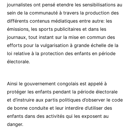
journalistes ont pensé etendre les sensibilisations au
sein de la communauté à travers la production des
différents contenus médiatiques entre autre: les
émissions, les sports publicitaires et dans les
journaux, tout instant sur la mise en commun des
efforts pour la vulgarisation à grande échelle de la
loi relative à la protection des enfants en période
électorale.
Ainsi le gouvernement congolais est appelé à
protéger les enfants pendant la période électorale
et d’instruire aux partis politiques d’observer le code
de bonne conduite et leur interdire d’utiliser des
enfants dans des activités qui les exposent au
danger.