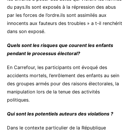
du pays.Ils sont exposés à la répression des abus
par les forces de l’ordre.ils sont assimilés aux
innocents aux fauteurs des troubles » a t-il renchérit
dans son exposé.
Quels sont les risques que courent les enfants
pendant le processus électoral?
En Carrefour, les participants ont évoqué des
accidents mortels, l’enrôlement des enfants au sein
des groupes armés pour des raisons électorales, la
manipulation lors de la tenue des activités
politiques.
Qui sont les potentiels auteurs des violations ?
Dans le contexte particulier de la République