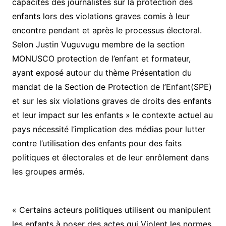
capacités des journalistes sur la protection des
enfants lors des violations graves comis à leur
encontre pendant et après le processus électoral.
Selon Justin Vuguvugu membre de la section
MONUSCO protection de l’enfant et formateur,
ayant exposé autour du thème Présentation du
mandat de la Section de Protection de l’Enfant(SPE)
et sur les six violations graves de droits des enfants
et leur impact sur les enfants » le contexte actuel au
pays nécessité l’implication des médias pour lutter
contre l’utilisation des enfants pour des faits
politiques et électorales et de leur enrôlement dans
les groupes armés.
« Certains acteurs politiques utilisent ou manipulent
les enfants à poser des actes qui Violent les normes