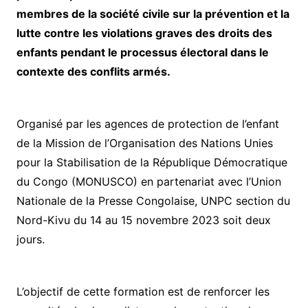
membres de la société civile sur la prévention et la
lutte contre les violations graves des droits des
enfants pendant le processus électoral dans le
contexte des conflits armés.
Organisé par les agences de protection de l’enfant
de la Mission de l’Organisation des Nations Unies
pour la Stabilisation de la République Démocratique
du Congo (MONUSCO) en partenariat avec l’Union
Nationale de la Presse Congolaise, UNPC section du
Nord-Kivu du 14 au 15 novembre 2023 soit deux
jours.
L’objectif de cette formation est de renforcer les