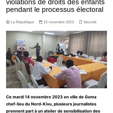
violations de droits des enfants
pendant le processus électoral
La République
15 novembre 2023
Sécurité
Ce mardi 14 novembre 2023 en ville de Goma
chef-lieu du Nord-Kivu, plusieurs journalistes
prennent part à un atelier de sensibilisation des