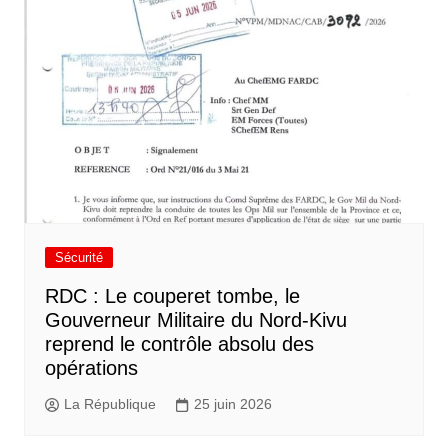
Sécurité
RDC : Le couperet tombe, le
Gouverneur Militaire du Nord-Kivu
reprend le contrôle absolu des
opérations
La République
25 juin 2026