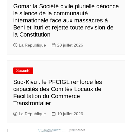
Goma: la Société civile plurielle dénonce
le silence de la communauté
internationale face aux massacres à
Beni et Ituri et rejette toute révision de
la Constitution
La République
28 juillet 2026
Sécurité
Sud-Kivu : le PFCIGL renforce les
capacités des Comités Locaux de
Facilitation du Commerce
Transfrontalier
La République
10 juillet 2026