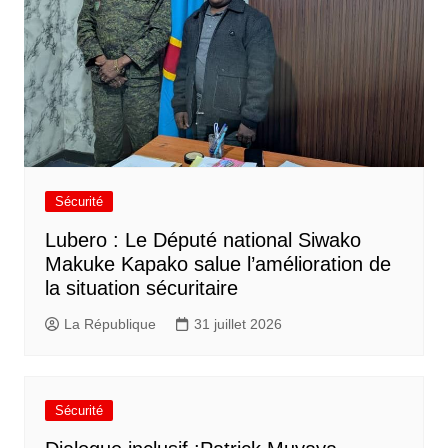
Sécurité
Lubero : Le Député national Siwako
Makuke Kapako salue l’amélioration de
la situation sécuritaire
La République
31 juillet 2026
Sécurité