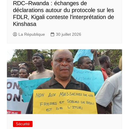
RDC–Rwanda : échanges de
déclarations autour du protocole sur les
FDLR, Kigali conteste l’interprétation de
Kinshasa
La République
30 juillet 2026
Sécurité