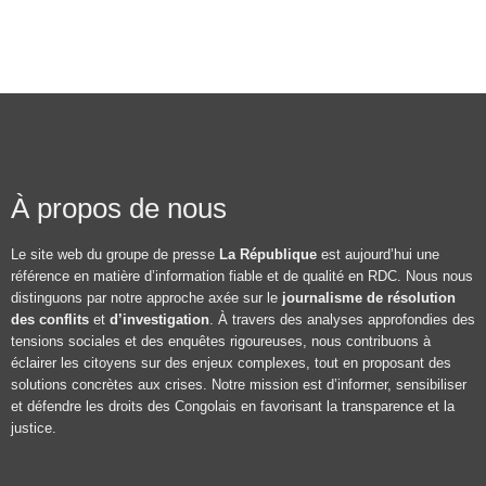
À propos de nous
Le site web du groupe de presse
La République
est aujourd’hui une
référence en matière d’information fiable et de qualité en RDC. Nous nous
distinguons par notre approche axée sur le
journalisme de résolution
des conflits
et
d’investigation
. À travers des analyses approfondies des
tensions sociales et des enquêtes rigoureuses, nous contribuons à
éclairer les citoyens sur des enjeux complexes, tout en proposant des
solutions concrètes aux crises. Notre mission est d’informer, sensibiliser
et défendre les droits des Congolais en favorisant la transparence et la
justice.