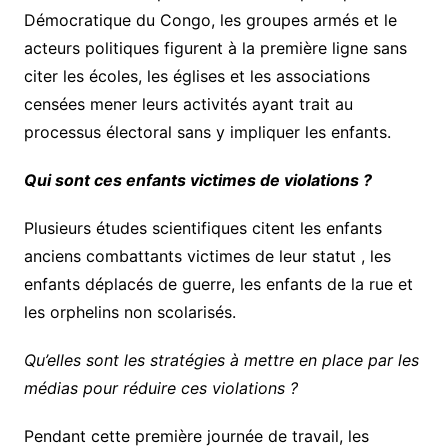
Démocratique du Congo, les groupes armés et le
acteurs politiques figurent à la première ligne sans
citer les écoles, les églises et les associations
censées mener leurs activités ayant trait au
processus électoral sans y impliquer les enfants.
Qui sont ces enfants victimes de violations ?
Plusieurs études scientifiques citent les enfants
anciens combattants victimes de leur statut , les
enfants déplacés de guerre, les enfants de la rue et
les orphelins non scolarisés.
Qu’elles sont les stratégies à mettre en place par les
médias pour réduire ces violations ?
Pendant cette première journée de travail, les