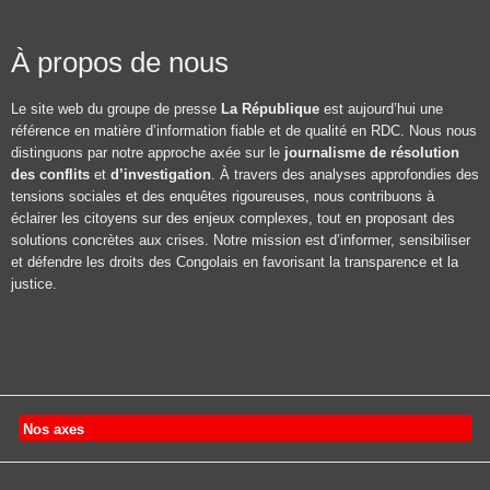
À propos de nous
Le site web du groupe de presse
La République
est aujourd’hui une
référence en matière d’information fiable et de qualité en RDC. Nous nous
distinguons par notre approche axée sur le
journalisme de résolution
des conflits
et
d’investigation
. À travers des analyses approfondies des
tensions sociales et des enquêtes rigoureuses, nous contribuons à
éclairer les citoyens sur des enjeux complexes, tout en proposant des
solutions concrètes aux crises. Notre mission est d’informer, sensibiliser
et défendre les droits des Congolais en favorisant la transparence et la
justice.
Nos axes