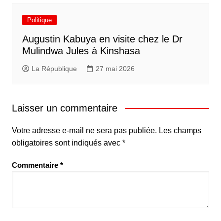
Politique
Augustin Kabuya en visite chez le Dr
Mulindwa Jules à Kinshasa
La République
27 mai 2026
Laisser un commentaire
Votre adresse e-mail ne sera pas publiée.
Les champs
obligatoires sont indiqués avec
*
Commentaire
*