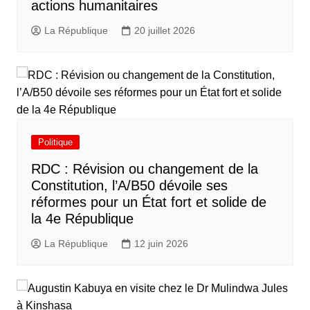
actions humanitaires
La République
20 juillet 2026
Politique
RDC : Révision ou changement de la
Constitution, l’A/B50 dévoile ses
réformes pour un État fort et solide de
la 4e République
La République
12 juin 2026