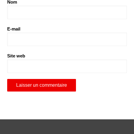
Nom
E-mail
Site web