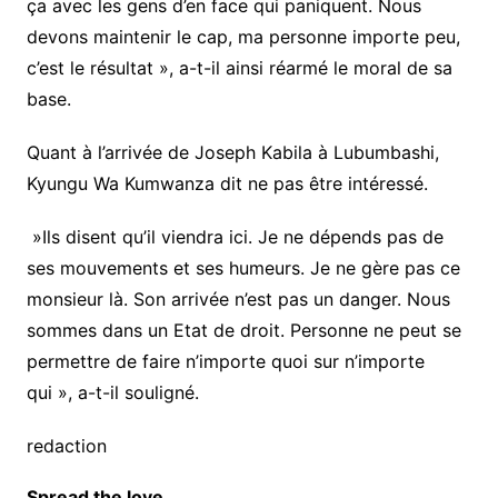
ça avec les gens d’en face qui paniquent. Nous
devons maintenir le cap, ma personne importe peu,
c’est le résultat », a-t-il ainsi réarmé le moral de sa
base.
Quant à l’arrivée de Joseph Kabila à Lubumbashi,
Kyungu Wa Kumwanza dit ne pas être intéressé.
»Ils disent qu’il viendra ici. Je ne dépends pas de
ses mouvements et ses humeurs. Je ne gère pas ce
monsieur là. Son arrivée n’est pas un danger. Nous
sommes dans un Etat de droit. Personne ne peut se
permettre de faire n’importe quoi sur n’importe
qui », a-t-il souligné.
redaction
Spread the love