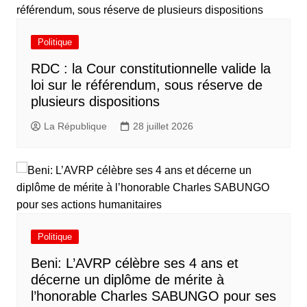
Politique
RDC : la Cour constitutionnelle valide la
loi sur le référendum, sous réserve de
plusieurs dispositions
La République
28 juillet 2026
Politique
Beni: L’AVRP célèbre ses 4 ans et
décerne un diplôme de mérite à
l’honorable Charles SABUNGO pour ses