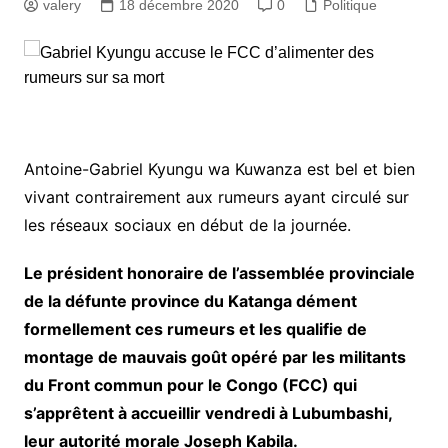
valery
18 décembre 2020
0
Politique
Antoine-Gabriel Kyungu wa Kuwanza est bel et bien
vivant contrairement aux rumeurs ayant circulé sur
les réseaux sociaux en début de la journée.
Le président honoraire de l’assemblée provinciale
de la défunte province du Katanga dément
formellement ces rumeurs et les qualifie de
montage de mauvais goût opéré par les militants
du Front commun pour le Congo (FCC) qui
s’apprêtent à accueillir vendredi à Lubumbashi,
leur autorité morale Joseph Kabila.