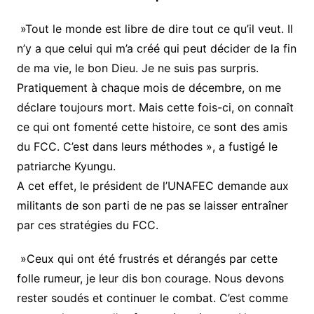
»Tout le monde est libre de dire tout ce qu’il veut. Il
n’y a que celui qui m’a créé qui peut décider de la fin
de ma vie, le bon Dieu. Je ne suis pas surpris.
Pratiquement à chaque mois de décembre, on me
déclare toujours mort. Mais cette fois-ci, on connaît
ce qui ont fomenté cette histoire, ce sont des amis
du FCC. C’est dans leurs méthodes », a fustigé le
patriarche Kyungu.
A cet effet, le président de l’UNAFEC demande aux
militants de son parti de ne pas se laisser entraîner
par ces stratégies du FCC.
»Ceux qui ont été frustrés et dérangés par cette
folle rumeur, je leur dis bon courage. Nous devons
rester soudés et continuer le combat. C’est comme