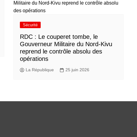
Sécurité
RDC : Le couperet tombe, le
Gouverneur Militaire du Nord-Kivu
reprend le contrôle absolu des
opérations
La République
25 juin 2026