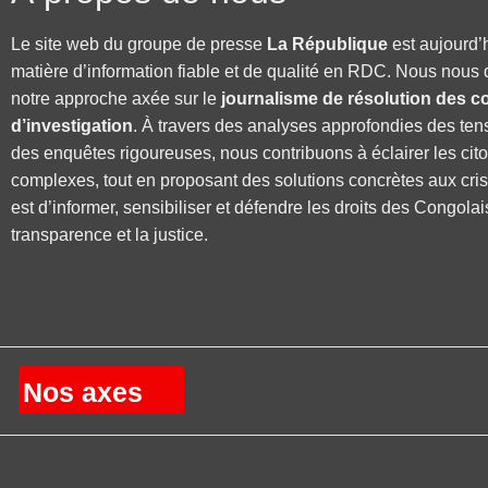
Le site web du groupe de presse
La République
est aujourd’
matière d’information fiable et de qualité en RDC. Nous nous 
notre approche axée sur le
journalisme de résolution des co
d’investigation
. À travers des analyses approfondies des ten
des enquêtes rigoureuses, nous contribuons à éclairer les cit
complexes, tout en proposant des solutions concrètes aux cri
est d’informer, sensibiliser et défendre les droits des Congolai
transparence et la justice.
Nos axes