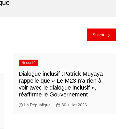
que
Suivant
Sécurité
Dialogue inclusif :Patrick Muyaya
rappelle que « Le M23 n’a rien à
voir avec le dialogue inclusif »,
réaffirme le Gouvernement
La République
30 juillet 2026