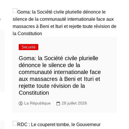
Sécurité
Goma: la Société civile plurielle
dénonce le silence de la
communauté internationale face
aux massacres à Beni et Ituri et
rejette toute révision de la
Constitution
La République
28 juillet 2026