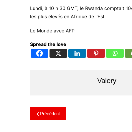
Lundi, à 10 h 30 GMT, le Rwanda comptait 104 
les plus élevés en Afrique de l’Est.
Le Monde avec AFP
Spread the love
Valery
Précédent