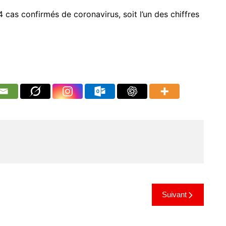
cas confirmés de coronavirus, soit l’un des chiffres
Suivant