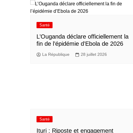
Santé
L’Ouganda déclare officiellement la
fin de l’épidémie d’Ebola de 2026
La République
28 juillet 2026
Santé
Ituri : Riposte et engagement