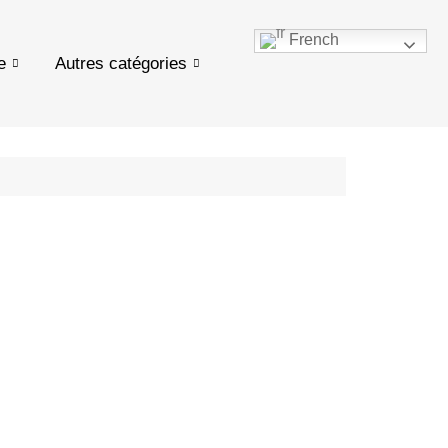
French
e
Autres catégories