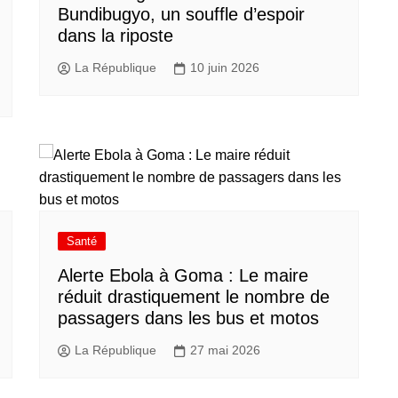
Bundibugyo, un souffle d’espoir
dans la riposte
La République
10 juin 2026
Santé
Alerte Ebola à Goma : Le maire
réduit drastiquement le nombre de
passagers dans les bus et motos
La République
27 mai 2026