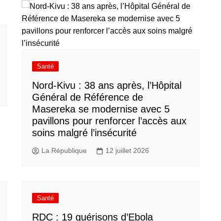
Santé
Nord-Kivu : 38 ans après, l’Hôpital
Général de Référence de
Masereka se modernise avec 5
pavillons pour renforcer l’accès aux
soins malgré l’insécurité
La République
12 juillet 2026
Santé
RDC : 19 guérisons d’Ebola