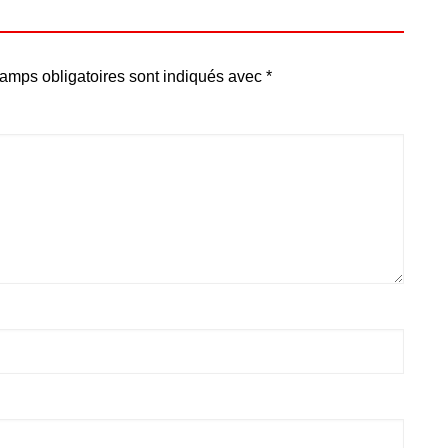
amps obligatoires sont indiqués avec
*