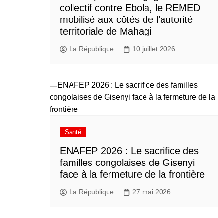
collectif contre Ebola, le REMED
mobilisé aux côtés de l’autorité
territoriale de Mahagi
La République
10 juillet 2026
Santé
ENAFEP 2026 : Le sacrifice des
familles congolaises de Gisenyi
face à la fermeture de la frontière
La République
27 mai 2026