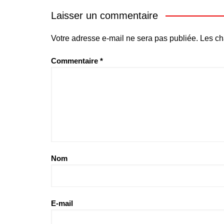
Laisser un commentaire
Votre adresse e-mail ne sera pas publiée.
Les ch
Commentaire
*
Nom
E-mail