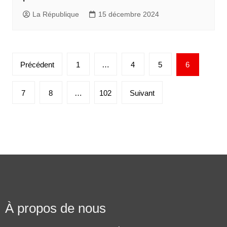
La République
15 décembre 2024
Précédent
1
…
4
5
6
7
8
…
102
Suivant
À propos de nous