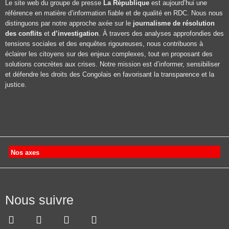
Le site web du groupe de presse
La République
est aujourd’hui une
référence en matière d’information fiable et de qualité en RDC. Nous nous
distinguons par notre approche axée sur le
journalisme de résolution
des conflits
et
d’investigation
. À travers des analyses approfondies des
tensions sociales et des enquêtes rigoureuses, nous contribuons à
éclairer les citoyens sur des enjeux complexes, tout en proposant des
solutions concrètes aux crises. Notre mission est d’informer, sensibiliser
et défendre les droits des Congolais en favorisant la transparence et la
justice.
Nos axes
Nous suivre