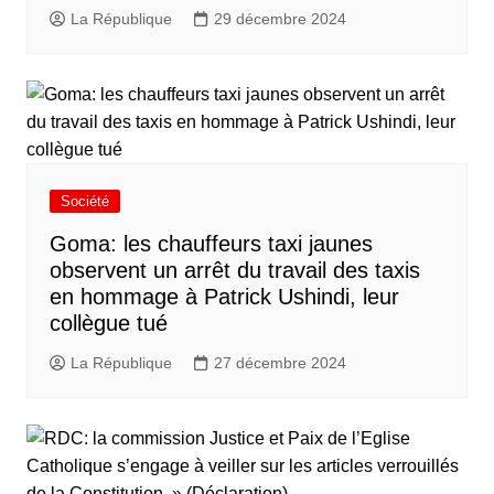
La République
29 décembre 2024
Société
Goma: les chauffeurs taxi jaunes
observent un arrêt du travail des taxis
en hommage à Patrick Ushindi, leur
collègue tué
La République
27 décembre 2024