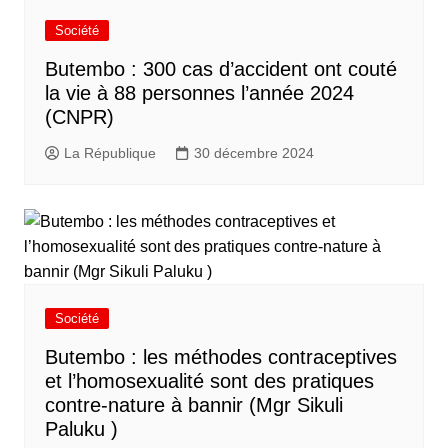
Société
Butembo : 300 cas d’accident ont couté
la vie à 88 personnes l’année 2024
(CNPR)
La République
30 décembre 2024
Société
Butembo : les méthodes contraceptives
et l’homosexualité sont des pratiques
contre-nature à bannir (Mgr Sikuli
Paluku )