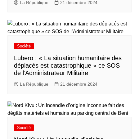
La République
21 décembre 2024
Société
Lubero : « La situation humanitaire des
déplacés est catastrophique » ce SOS
de l’Administrateur Militaire
La République
21 décembre 2024
Société