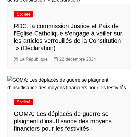
Société
RDC: la commission Justice et Paix de
l’Eglise Catholique s’engage à veiller sur
les articles verrouillés de la Constitution
» (Déclaration)
La République
22 décembre 2024
Société
GOMA: Les déplacés de guerre se
plaignent d’insuffisance des moyens
financiers pour les festivités