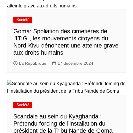
Société
Goma: Spoliation des cimetières de
l’ITIG , les mouvements citoyens du
Nord-Kivu dénoncent une atteinte grave
aux droits humains
La République
17 décembre 2024
Société
Scandale au sein du Kyaghanda :
Prétendu forcing de l’installation du
président de la Tribu Nande de Goma