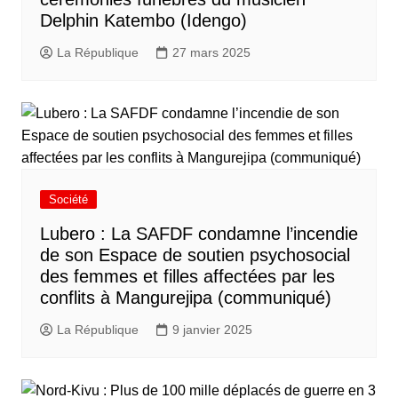
Delphin Katembo (Idengo)
La République
27 mars 2025
Société
Lubero : La SAFDF condamne l’incendie
de son Espace de soutien psychosocial
des femmes et filles affectées par les
conflits à Mangurejipa (communiqué)
La République
9 janvier 2025