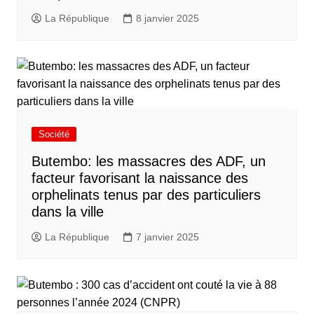
La République
8 janvier 2025
Société
Butembo: les massacres des ADF, un
facteur favorisant la naissance des
orphelinats tenus par des particuliers
dans la ville
La République
7 janvier 2025