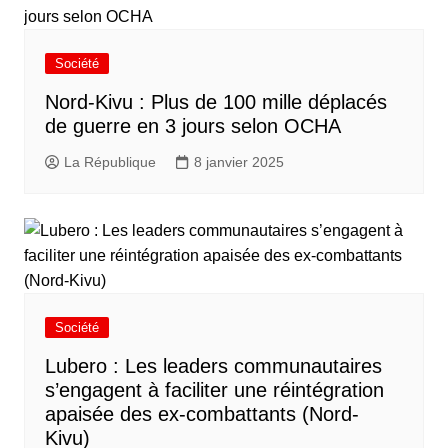
Société
Nord-Kivu : Plus de 100 mille déplacés
de guerre en 3 jours selon OCHA
La République
8 janvier 2025
Société
Lubero : Les leaders communautaires
s’engagent à faciliter une réintégration
apaisée des ex-combattants (Nord-
Kivu)