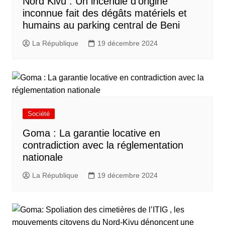
Nord Kivu : Un incendie d’origine
inconnue fait des dégâts matériels et
humains au parking central de Beni
La République
19 décembre 2024
Société
Goma : La garantie locative en
contradiction avec la réglementation
nationale
La République
19 décembre 2024