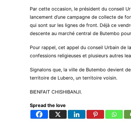
Par cette occasion, le président du conseil U
lancement d’une campagne de collecte de fond
qui sont sur les lignes de front. Déjà ce vend
descente au marché central de Butembo pour 
Pour rappel, cet appel du conseil Urbain de la 
confessions religieuses et plusieurs autres lea
Signalons que, la ville de Butembo devient de
territoire de Lubero, un territoire voisin.
BIENFAIT CHISHIBANJI.
Spread the love