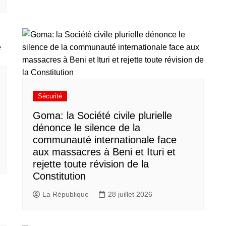
Sécurité
Goma: la Société civile plurielle
dénonce le silence de la
communauté internationale face
aux massacres à Beni et Ituri et
rejette toute révision de la
Constitution
La République
28 juillet 2026