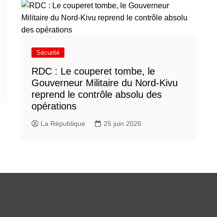
Sécurité
RDC : Le couperet tombe, le
Gouverneur Militaire du Nord-Kivu
reprend le contrôle absolu des
opérations
La République
25 juin 2026