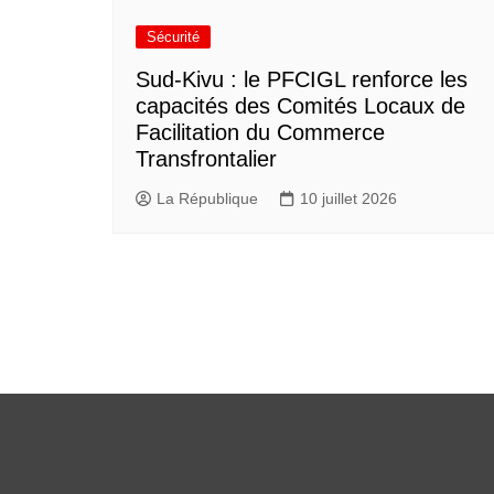
Sécurité
Sud-Kivu : le PFCIGL renforce les
capacités des Comités Locaux de
Facilitation du Commerce
Transfrontalier
La République
10 juillet 2026