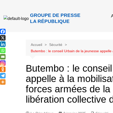
GROUPE DE PRESSE
A
LA RÉPUBLIQUE
Accueil
Sécurité
Butembo : le conseil Urbain de la jeunesse appelle à
Butembo : le conseil
appelle à la mobilisa
forces armées de la
libération collective