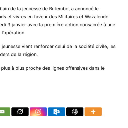
rbain de la jeunesse de Butembo, a annoncé le
s et vivres en faveur des Militaires et Wazalendo
redi 3 janvier avec la première action consacrée à une
l’opération.
jeunesse vient renforcer celui de la société civile, les
ders de la région.
 plus à plus proche des lignes offensives dans le