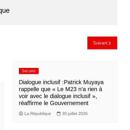
que
Suivant
Sécurité
Dialogue inclusif :Patrick Muyaya
rappelle que « Le M23 n’a rien à
voir avec le dialogue inclusif »,
réaffirme le Gouvernement
La République
30 juillet 2026