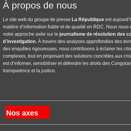
À propos de nous
Le site web du groupe de presse
La République
est aujourd’
matière d’information fiable et de qualité en RDC. Nous nous 
notre approche axée sur le
journalisme de résolution des co
d’investigation
. À travers des analyses approfondies des ten
des enquêtes rigoureuses, nous contribuons à éclairer les cit
complexes, tout en proposant des solutions concrètes aux cri
est d’informer, sensibiliser et défendre les droits des Congolai
transparence et la justice.
Nos axes