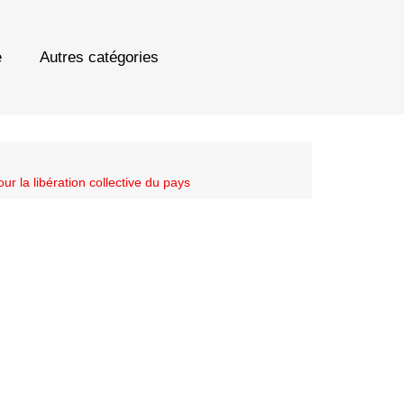
e
Autres catégories
r la libération collective du pays