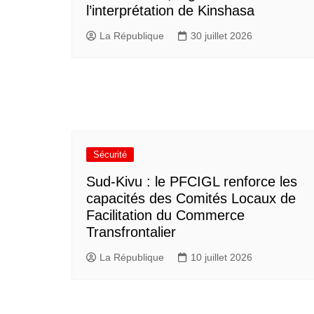
l’interprétation de Kinshasa
La République
30 juillet 2026
Sécurité
Sud-Kivu : le PFCIGL renforce les
capacités des Comités Locaux de
Facilitation du Commerce
Transfrontalier
La République
10 juillet 2026