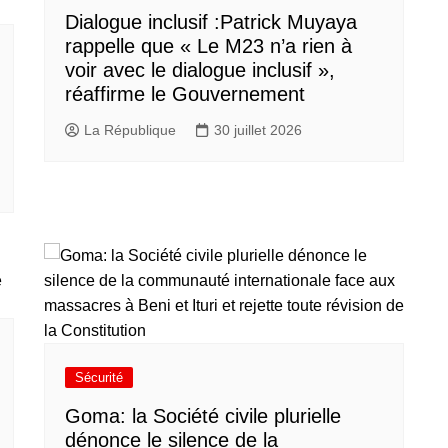
Dialogue inclusif :Patrick Muyaya
rappelle que « Le M23 n’a rien à
voir avec le dialogue inclusif »,
réaffirme le Gouvernement
La République
30 juillet 2026
Sécurité
Goma: la Société civile plurielle
dénonce le silence de la