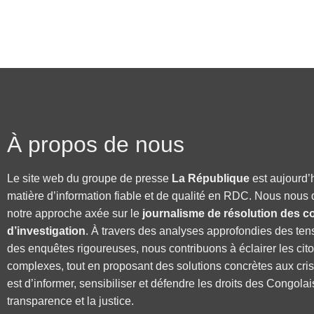
À propos de nous
Le site web du groupe de presse
La République
est aujourd’
matière d’information fiable et de qualité en RDC. Nous nous 
notre approche axée sur le
journalisme de résolution des co
d’investigation
. À travers des analyses approfondies des ten
des enquêtes rigoureuses, nous contribuons à éclairer les cit
complexes, tout en proposant des solutions concrètes aux cri
est d’informer, sensibiliser et défendre les droits des Congolai
transparence et la justice.