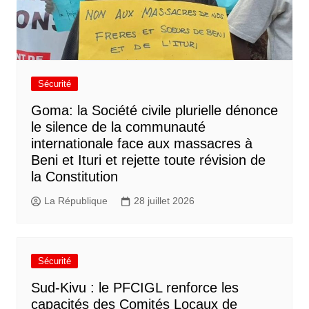
Sécurité
Goma: la Société civile plurielle dénonce
le silence de la communauté
internationale face aux massacres à
Beni et Ituri et rejette toute révision de
la Constitution
La République
28 juillet 2026
Sécurité
Sud-Kivu : le PFCIGL renforce les
capacités des Comités Locaux de