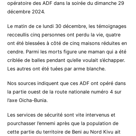
opératoire des ADF dans la soirée du dimanche 29
décembre 2024.
Le matin de ce lundi 30 décembre, les témoignages
recceullis cinq personnes ont perdu la vie, quatre
ont été blessées à côté de cinq maisons réduites en
cendre. Parmi les morts figure une maman qui a été
criblée de balles pendant qu’elle voulait s’échapper.
Les autres ont été tuées par arme blanche.
Nos sources indiquent que ces ADF ont opéré dans
la partie ouest de la route nationale numéro 4 sur
l’axe Oicha-Bunia.
Les services de sécurité sont vite intervenus et
pourchasser l’ennemi après que la population de
cette partie du territoire de Beni au Nord Kivu ait