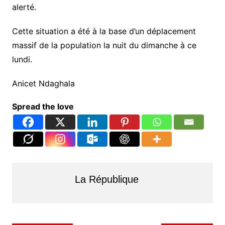
alerté.
Cette situation a été à la base d’un déplacement
massif de la population la nuit du dimanche à ce
lundi.
Anicet Ndaghala
Spread the love
La République