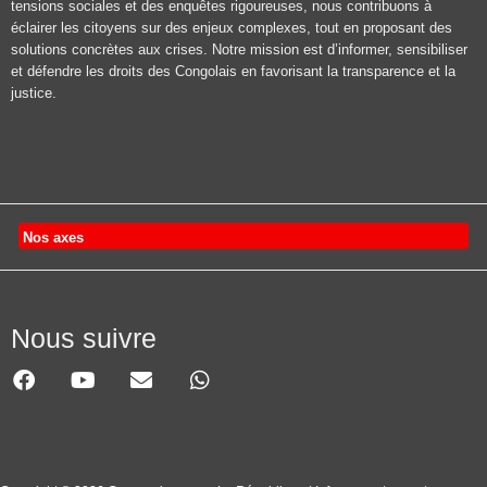
tensions sociales et des enquêtes rigoureuses, nous contribuons à
éclairer les citoyens sur des enjeux complexes, tout en proposant des
solutions concrètes aux crises. Notre mission est d’informer, sensibiliser
et défendre les droits des Congolais en favorisant la transparence et la
justice.
Nos axes
Nous suivre