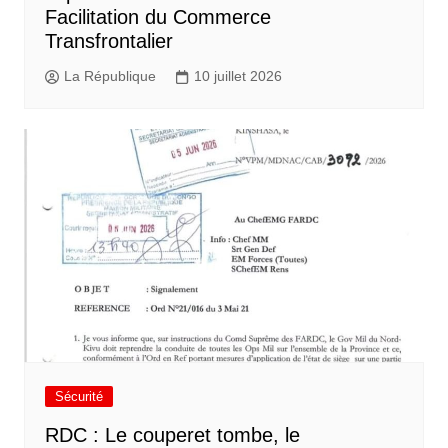
Facilitation du Commerce
Transfrontalier
La République
10 juillet 2026
Sécurité
RDC : Le couperet tombe, le