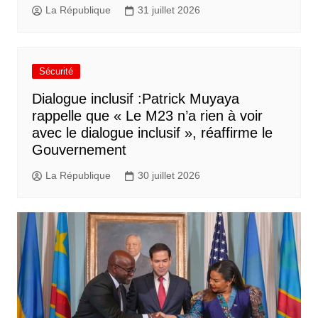
La République
31 juillet 2026
Sécurité
Dialogue inclusif :Patrick Muyaya
rappelle que « Le M23 n’a rien à voir
avec le dialogue inclusif », réaffirme le
Gouvernement
La République
30 juillet 2026