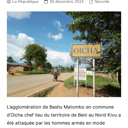
La République
30 décembre 2024
Sécurité
L’agglomération de Bashu Matombo en commune
d’Oicha chef lieu du territoire de Beni au Nord Kivu a
été attaquée par les hommes armés en mode