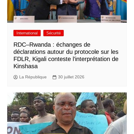
International
Sécurité
RDC–Rwanda : échanges de
déclarations autour du protocole sur les
FDLR, Kigali conteste l’interprétation de
Kinshasa
La République
30 juillet 2026