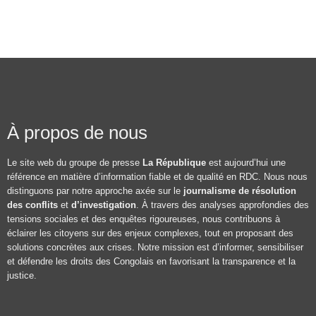
À propos de nous
Le site web du groupe de presse
La République
est aujourd’hui une
référence en matière d’information fiable et de qualité en RDC. Nous nous
distinguons par notre approche axée sur le
journalisme de résolution
des conflits
et
d’investigation
. À travers des analyses approfondies des
tensions sociales et des enquêtes rigoureuses, nous contribuons à
éclairer les citoyens sur des enjeux complexes, tout en proposant des
solutions concrètes aux crises. Notre mission est d’informer, sensibiliser
et défendre les droits des Congolais en favorisant la transparence et la
justice.