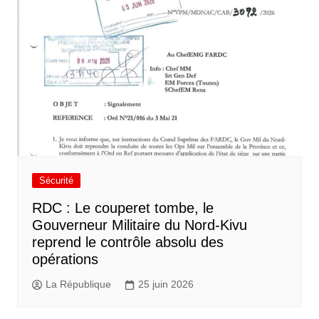
Sécurité
RDC : Le couperet tombe, le
Gouverneur Militaire du Nord-Kivu
reprend le contrôle absolu des
opérations
La République
25 juin 2026