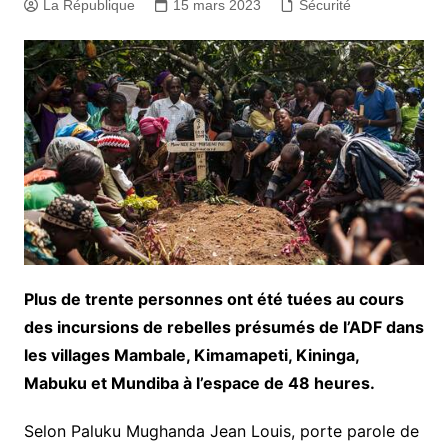
La République
15 mars 2023
Sécurité
Plus de trente personnes ont été tuées au cours
des incursions de rebelles présumés de l’ADF dans
les villages Mambale, Kimamapeti, Kininga,
Mabuku et Mundiba à l’espace de 48 heures.
Selon Paluku Mughanda Jean Louis, porte parole de