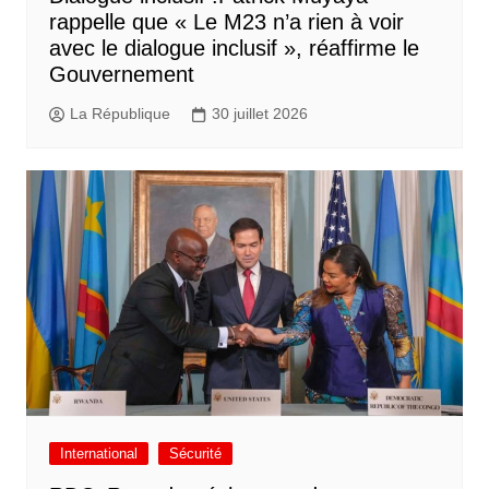
rappelle que « Le M23 n’a rien à voir
avec le dialogue inclusif », réaffirme le
Gouvernement
La République
30 juillet 2026
International
Sécurité