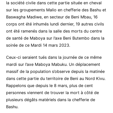
la société civile dans cette partie située en cheval
sur les groupements Malio en chefferie des Bashu et
Baswagha Madiwe, en secteur de Beni Mbau, 16
corps ont été inhumés lundi dernier, 19 autres civils
ont été ramenés dans la salle des morts du centre
de santé de Maboya sur l’axe Beni Butembo dans la
soirée de ce Mardi 14 mars 2023.
Ceux-ci seraient tués dans la journée de ce même
mardi sur l’axe Maboya Mabuku. Un déplacement
massif de la population s’observe depuis la matinée
dans cette partie du territoire de Beni au Nord Kivu.
Rappelons que depuis le 8 mars, plus de cent
personnes viennent de trouver la mort à côté de
plusieurs dégâts matériels dans la chefferie de
Bashu.