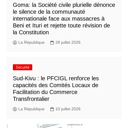
Goma: la Société civile plurielle dénonce
le silence de la communauté
internationale face aux massacres à
Beni et Ituri et rejette toute révision de
la Constitution
La République
28 juillet 2026
Sécurité
Sud-Kivu : le PFCIGL renforce les
capacités des Comités Locaux de
Facilitation du Commerce
Transfrontalier
La République
10 juillet 2026