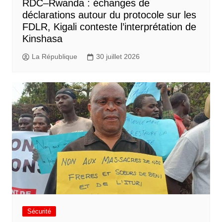
RDC–Rwanda : échanges de
déclarations autour du protocole sur les
FDLR, Kigali conteste l’interprétation de
Kinshasa
La République
30 juillet 2026
Sécurité