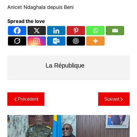
Anicet Ndaghala depuis Beni
Spread the love
La République
Précédent
Suivant