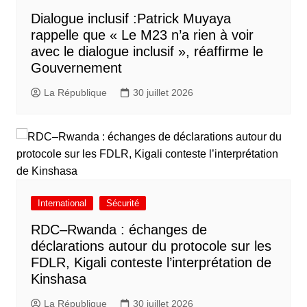
Dialogue inclusif :Patrick Muyaya
rappelle que « Le M23 n’a rien à voir
avec le dialogue inclusif », réaffirme le
Gouvernement
La République
30 juillet 2026
International
Sécurité
RDC–Rwanda : échanges de
déclarations autour du protocole sur les
FDLR, Kigali conteste l’interprétation de
Kinshasa
La République
30 juillet 2026