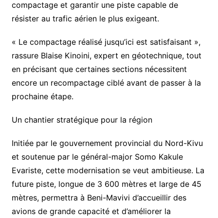
compactage et garantir une piste capable de
résister au trafic aérien le plus exigeant.
« Le compactage réalisé jusqu’ici est satisfaisant »,
rassure Blaise Kinoini, expert en géotechnique, tout
en précisant que certaines sections nécessitent
encore un recompactage ciblé avant de passer à la
prochaine étape.
Un chantier stratégique pour la région
Initiée par le gouvernement provincial du Nord-Kivu
et soutenue par le général-major Somo Kakule
Evariste, cette modernisation se veut ambitieuse. La
future piste, longue de 3 600 mètres et large de 45
mètres, permettra à Beni-Mavivi d’accueillir des
avions de grande capacité et d’améliorer la