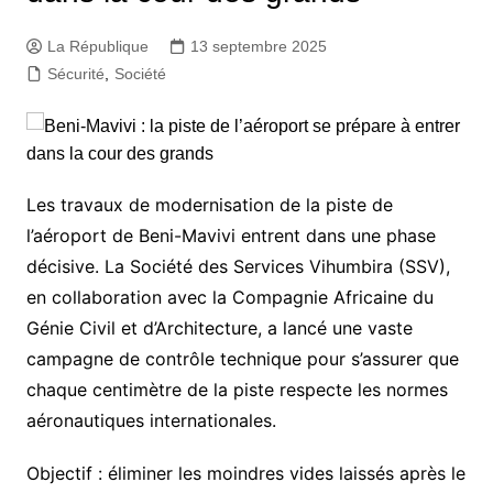
La République
13 septembre 2025
Sécurité
,
Société
Les travaux de modernisation de la piste de
l’aéroport de Beni-Mavivi entrent dans une phase
décisive. La Société des Services Vihumbira (SSV),
en collaboration avec la Compagnie Africaine du
Génie Civil et d’Architecture, a lancé une vaste
campagne de contrôle technique pour s’assurer que
chaque centimètre de la piste respecte les normes
aéronautiques internationales.
Objectif : éliminer les moindres vides laissés après le