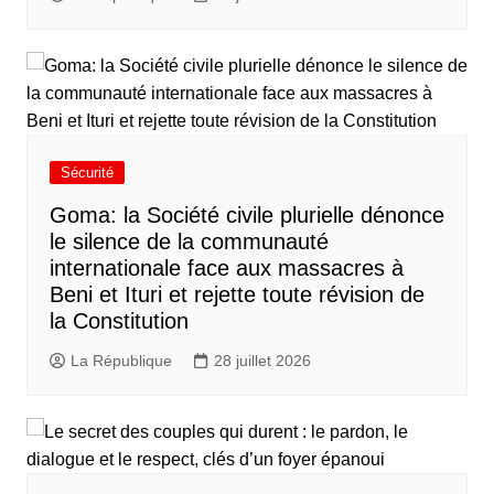
Sécurité
Goma: la Société civile plurielle dénonce
le silence de la communauté
internationale face aux massacres à
Beni et Ituri et rejette toute révision de
la Constitution
La République
28 juillet 2026