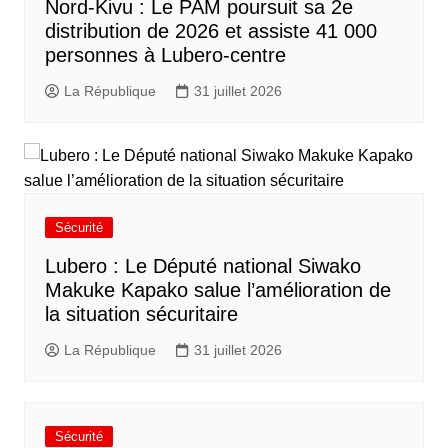
Nord-Kivu : Le PAM poursuit sa 2e
distribution de 2026 et assiste 41 000
personnes à Lubero-centre
La République
31 juillet 2026
Sécurité
Lubero : Le Député national Siwako
Makuke Kapako salue l’amélioration de
la situation sécuritaire
La République
31 juillet 2026
Sécurité