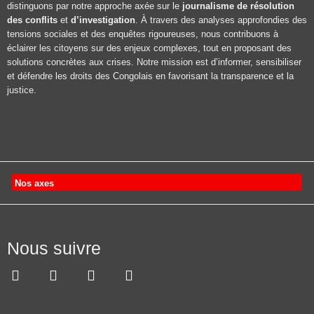
distinguons par notre approche axée sur le
journalisme de résolution
des conflits
et
d’investigation
. À travers des analyses approfondies des
tensions sociales et des enquêtes rigoureuses, nous contribuons à
éclairer les citoyens sur des enjeux complexes, tout en proposant des
solutions concrètes aux crises. Notre mission est d’informer, sensibiliser
et défendre les droits des Congolais en favorisant la transparence et la
justice.
Nos axes
Nous suivre