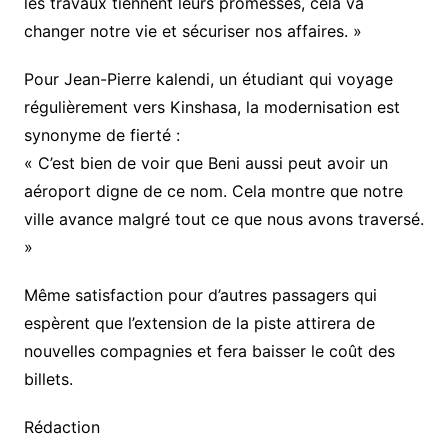
les travaux tiennent leurs promesses, cela va
changer notre vie et sécuriser nos affaires. »
Pour Jean-Pierre kalendi, un étudiant qui voyage
régulièrement vers Kinshasa, la modernisation est
synonyme de fierté :
« C’est bien de voir que Beni aussi peut avoir un
aéroport digne de ce nom. Cela montre que notre
ville avance malgré tout ce que nous avons traversé.
»
Même satisfaction pour d’autres passagers qui
espèrent que l’extension de la piste attirera de
nouvelles compagnies et fera baisser le coût des
billets.
Rédaction