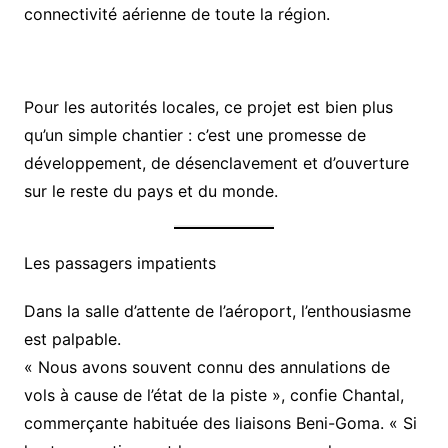
connectivité aérienne de toute la région.
Pour les autorités locales, ce projet est bien plus
qu’un simple chantier : c’est une promesse de
développement, de désenclavement et d’ouverture
sur le reste du pays et du monde.
Les passagers impatients
Dans la salle d’attente de l’aéroport, l’enthousiasme
est palpable.
« Nous avons souvent connu des annulations de
vols à cause de l’état de la piste », confie Chantal,
commerçante habituée des liaisons Beni-Goma. « Si