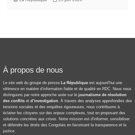
À propos de nous
Le site web du groupe de presse
La République
est aujourd’hui une
référence en matière d’information fiable et de qualité en RDC. Nous nous
distinguons par notre approche axée sur le
journalisme de résolution
des conflits
et
d’investigation
. À travers des analyses approfondies des
tensions sociales et des enquêtes rigoureuses, nous contribuons à
éclairer les citoyens sur des enjeux complexes, tout en proposant des
solutions concrètes aux crises. Notre mission est d’informer, sensibiliser
et défendre les droits des Congolais en favorisant la transparence et la
justice.