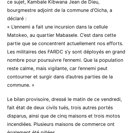
ce sujet, Kambale Kibwana Jean de Dieu,
bourgmestre adjoint de la commune d’Oicha, a
déclaré :
« L’ennemi a fait une incursion dans la cellule
Matokeo, au quartier Mabasele. C’est dans cette
partie que se concentrent actuellement nos efforts.
Les militaires des FARDC s’y sont déployés en grand
nombre pour poursuivre l’ennemi. Que la population
reste calme, mais vigilante, car l’ennemi peut
contourner et surgir dans d’autres parties de la
commune. »
Le bilan provisoire, dressé le matin de ce vendredi,
fait état de deux civils tués, trois autres portés
disparus, ainsi que de cinq maisons et trois motos
incendiées. Plusieurs maisons de commerce ont
également été pillées.