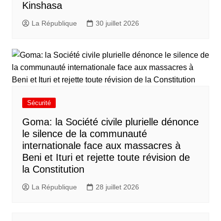
Kinshasa
La République
30 juillet 2026
Sécurité
Goma: la Société civile plurielle dénonce
le silence de la communauté
internationale face aux massacres à
Beni et Ituri et rejette toute révision de
la Constitution
La République
28 juillet 2026