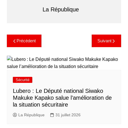
La République
Précédent
Suivant
Sécurité
Lubero : Le Député national Siwako
Makuke Kapako salue l’amélioration de
la situation sécuritaire
La République
31 juillet 2026