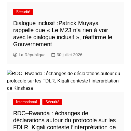
Sécurité
Dialogue inclusif :Patrick Muyaya
rappelle que « Le M23 n’a rien à voir
avec le dialogue inclusif », réaffirme le
Gouvernement
La République
30 juillet 2026
International
Sécurité
RDC–Rwanda : échanges de
déclarations autour du protocole sur les
FDLR, Kigali conteste l’interprétation de