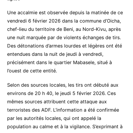
Une accalmie est observée depuis la matinée de ce
vendredi 6 février 2026 dans la commune d’Oicha,
chef-lieu du territoire de Beni, au Nord-Kivu, après
une nuit marquée par de violents échanges de tirs.
Des détonations d’armes lourdes et légères ont été
entendues dans la nuit de jeudi à vendredi,
précisément dans le quartier Mabasele, situé à
l’ouest de cette entité.
Selon des sources locales, les tirs ont débuté aux
environs de 20 h 40, le jeudi 5 février 2026. Ces
mêmes sources attribuent cette attaque aux
terroristes des ADF. L’information a été confirmée
par les autorités locales, qui ont appelé la
population au calme et à la vigilance. S’exprimant à