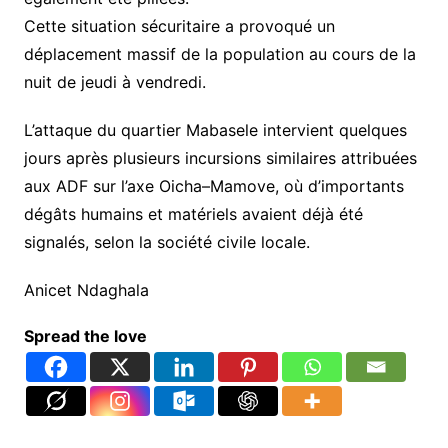
Cette situation sécuritaire a provoqué un
déplacement massif de la population au cours de la
nuit de jeudi à vendredi.
L’attaque du quartier Mabasele intervient quelques
jours après plusieurs incursions similaires attribuées
aux ADF sur l’axe Oicha–Mamove, où d’importants
dégâts humains et matériels avaient déjà été
signalés, selon la société civile locale.
Anicet Ndaghala
Spread the love