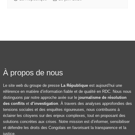
À propos de nous
Le site web du groupe de presse
La République
est aujourd’hui une
référence en matière d’information fiable et de qualité en RDC. Nous nous
distinguons par notre approche axée sur le
journalisme de résolution
des conflits
et
d’investigation
. À travers des analyses approfondies des
tensions sociales et des enquêtes rigoureuses, nous contribuons à
éclairer les citoyens sur des enjeux complexes, tout en proposant des
solutions concrètes aux crises. Notre mission est d’informer, sensibiliser
et défendre les droits des Congolais en favorisant la transparence et la
justice.