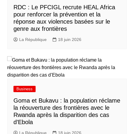
RDC : Le PFCIGL recrute HEAL Africa
pour renforcer la prévention et la
réponse aux violences basées sur le
genre aux frontières
La République
18 juin 2026
Business
Goma et Bukavu : la population réclame
la réouverture des frontières avec le
Rwanda après la disparition des cas
d’Ebola
La République
18 juin 2026