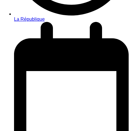
La République