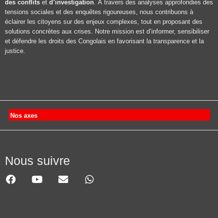
des conflits
et
d’investigation
. À travers des analyses approfondies des
tensions sociales et des enquêtes rigoureuses, nous contribuons à
éclairer les citoyens sur des enjeux complexes, tout en proposant des
solutions concrètes aux crises. Notre mission est d’informer, sensibiliser
et défendre les droits des Congolais en favorisant la transparence et la
justice.
Nos axes
Nous suivre