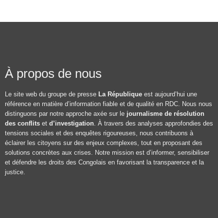
À propos de nous
Le site web du groupe de presse
La République
est aujourd’hui une
référence en matière d’information fiable et de qualité en RDC. Nous nous
distinguons par notre approche axée sur le
journalisme de résolution
des conflits
et
d’investigation
. À travers des analyses approfondies des
tensions sociales et des enquêtes rigoureuses, nous contribuons à
éclairer les citoyens sur des enjeux complexes, tout en proposant des
solutions concrètes aux crises. Notre mission est d’informer, sensibiliser
et défendre les droits des Congolais en favorisant la transparence et la
justice.