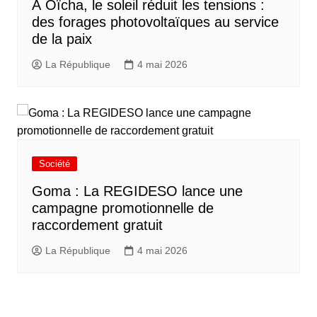
À Oïcha, le soleil réduit les tensions :
des forages photovoltaïques au service
de la paix
La République
4 mai 2026
Société
Goma : La REGIDESO lance une
campagne promotionnelle de
raccordement gratuit
La République
4 mai 2026