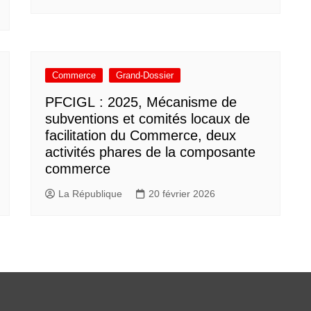
Commerce
Grand-Dossier
PFCIGL : 2025, Mécanisme de
subventions et comités locaux de
facilitation du Commerce, deux
activités phares de la composante
commerce
La République
20 février 2026