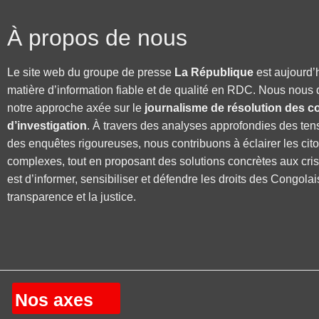
À propos de nous
Le site web du groupe de presse
La République
est aujourd’
matière d’information fiable et de qualité en RDC. Nous nous 
notre approche axée sur le
journalisme de résolution des co
d’investigation
. À travers des analyses approfondies des ten
des enquêtes rigoureuses, nous contribuons à éclairer les cit
complexes, tout en proposant des solutions concrètes aux cri
est d’informer, sensibiliser et défendre les droits des Congolai
transparence et la justice.
Nos axes