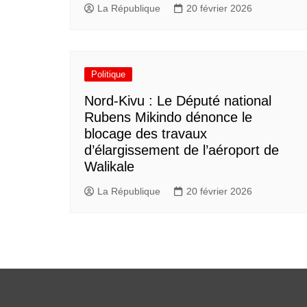
La République
20 février 2026
Politique
Nord-Kivu : Le Député national
Rubens Mikindo dénonce le
blocage des travaux
d’élargissement de l’aéroport de
Walikale
La République
20 février 2026