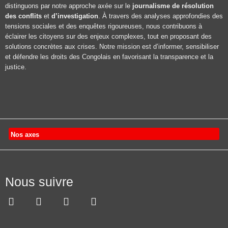
distinguons par notre approche axée sur le
journalisme de résolution
des conflits
et
d’investigation
. À travers des analyses approfondies des
tensions sociales et des enquêtes rigoureuses, nous contribuons à
éclairer les citoyens sur des enjeux complexes, tout en proposant des
solutions concrètes aux crises. Notre mission est d’informer, sensibiliser
et défendre les droits des Congolais en favorisant la transparence et la
justice.
Nos axes
Nous suivre