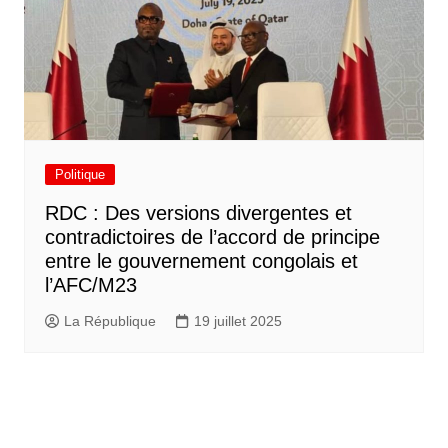
Politique
RDC : Des versions divergentes et
contradictoires de l’accord de principe
entre le gouvernement congolais et
l’AFC/M23
La République
19 juillet 2025