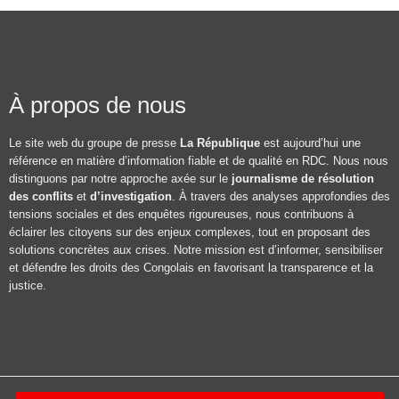
À propos de nous
Le site web du groupe de presse
La République
est aujourd’hui une
référence en matière d’information fiable et de qualité en RDC. Nous nous
distinguons par notre approche axée sur le
journalisme de résolution
des conflits
et
d’investigation
. À travers des analyses approfondies des
tensions sociales et des enquêtes rigoureuses, nous contribuons à
éclairer les citoyens sur des enjeux complexes, tout en proposant des
solutions concrètes aux crises. Notre mission est d’informer, sensibiliser
et défendre les droits des Congolais en favorisant la transparence et la
justice.