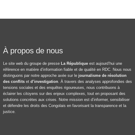
À propos de nous
Le site web du groupe de presse
La République
est aujourd’hui une
référence en matière d’information fiable et de qualité en RDC. Nous nous
distinguons par notre approche axée sur le
journalisme de résolution
des conflits
et
d’investigation
. À travers des analyses approfondies des
tensions sociales et des enquêtes rigoureuses, nous contribuons à
éclairer les citoyens sur des enjeux complexes, tout en proposant des
solutions concrètes aux crises. Notre mission est d’informer, sensibiliser
et défendre les droits des Congolais en favorisant la transparence et la
justice.