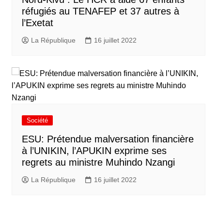
réfugiés au TENAFEP et 37 autres à
l’Exetat
La République
16 juillet 2022
Société
ESU: Prétendue malversation financière
à l’UNIKIN, l’APUKIN exprime ses
regrets au ministre Muhindo Nzangi
La République
16 juillet 2022