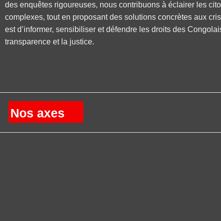
des enquêtes rigoureuses, nous contribuons à éclairer les cit
complexes, tout en proposant des solutions concrètes aux cri
est d’informer, sensibiliser et défendre les droits des Congolai
transparence et la justice.
Nos axes