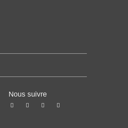
Nous suivre