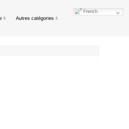
French
e
Autres catégories