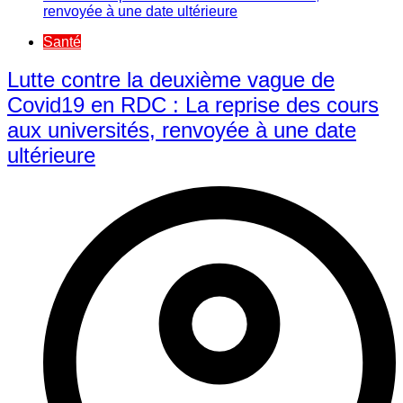
Santé
Lutte contre la deuxième vague de
Covid19 en RDC : La reprise des cours
aux universités, renvoyée à une date
ultérieure