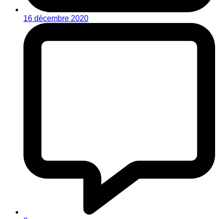
16 décembre 2020