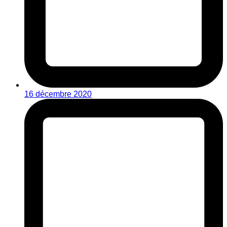
16 décembre 2020