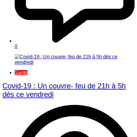
0
Santé
Covid-19 : Un couvre- feu de 21h à 5h
dès ce vendredi