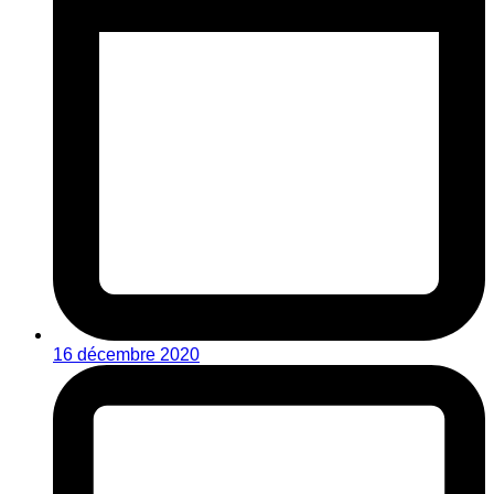
16 décembre 2020