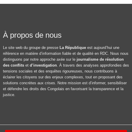
À propos de nous
Le site web du groupe de presse
La République
est aujourd’hui une
référence en matière d’information fiable et de qualité en RDC. Nous nous
distinguons par notre approche axée sur le
journalisme de résolution
des conflits
et
d’investigation
. À travers des analyses approfondies des
tensions sociales et des enquêtes rigoureuses, nous contribuons à
éclairer les citoyens sur des enjeux complexes, tout en proposant des
solutions concrètes aux crises. Notre mission est d’informer, sensibiliser
et défendre les droits des Congolais en favorisant la transparence et la
justice.