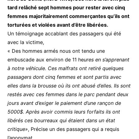
tard relâché sept hommes pour rester avec cinq
femmes majoritairement commerçantes qu’ils ont
torturées et violées avant d’être libérées.
Un témoignage accablant des passagers qui été
avec la victime,
« Des hommes armés nous ont tendu une
embuscade aux environ de 11 he
ures en s’apprenant
à notre véhicule. Ces malfrats ont retiré quelques
passagers dont cinq femmes et sont partis avec
elles dans la brousse où ils ont abusé d’elles. Ils sont
restés avec ces femmes dans le parc pendant deux
jours avant d’exiger le paiement d’une rançon de
5000$. Après avoir commis leurs forfaits ils ont
libérés ces bourreaux qui étaient dans un état
critique»
, Précise un des passagers qui a requis
l’anonymat.