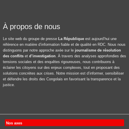
À propos de nous
Le site web du groupe de presse
La République
est aujourd’hui une
référence en matière d’information fiable et de qualité en RDC. Nous nous
distinguons par notre approche axée sur le
journalisme de résolution
des conflits
et
d’investigation
. À travers des analyses approfondies des
tensions sociales et des enquêtes rigoureuses, nous contribuons à
éclairer les citoyens sur des enjeux complexes, tout en proposant des
solutions concrètes aux crises. Notre mission est d’informer, sensibiliser
et défendre les droits des Congolais en favorisant la transparence et la
justice.
Nos axes