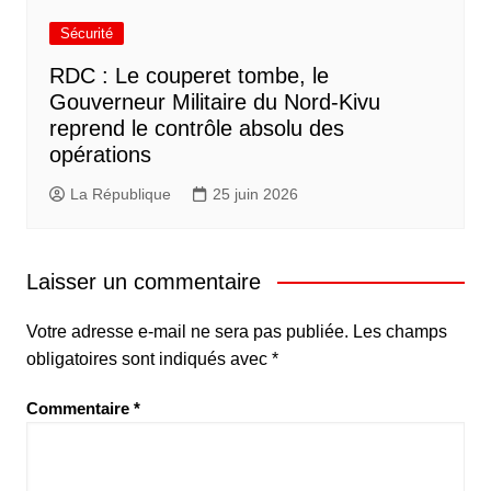
Sécurité
RDC : Le couperet tombe, le
Gouverneur Militaire du Nord-Kivu
reprend le contrôle absolu des
opérations
La République
25 juin 2026
Laisser un commentaire
Votre adresse e-mail ne sera pas publiée.
Les champs
obligatoires sont indiqués avec
*
Commentaire
*