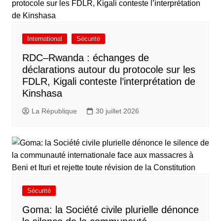
International
Sécurité
RDC–Rwanda : échanges de
déclarations autour du protocole sur les
FDLR, Kigali conteste l’interprétation de
Kinshasa
La République
30 juillet 2026
Sécurité
Goma: la Société civile plurielle dénonce