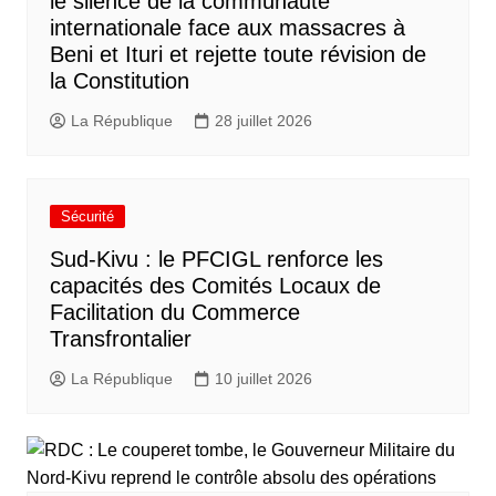
le silence de la communauté
internationale face aux massacres à
Beni et Ituri et rejette toute révision de
la Constitution
La République
28 juillet 2026
Sécurité
Sud-Kivu : le PFCIGL renforce les
capacités des Comités Locaux de
Facilitation du Commerce
Transfrontalier
La République
10 juillet 2026