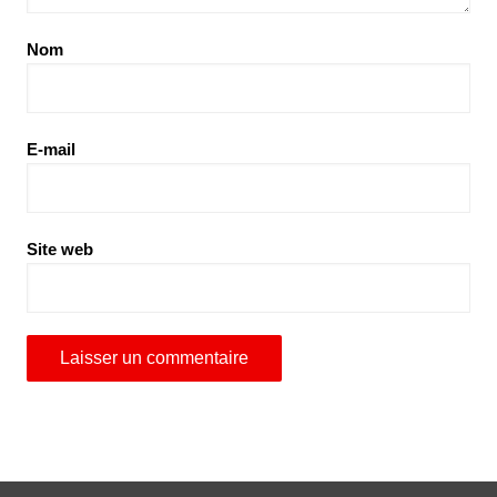
Nom
E-mail
Site web