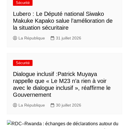
Sécurité
Lubero : Le Député national Siwako
Makuke Kapako salue l’amélioration de
la situation sécuritaire
La République
31 juillet 2026
Sécurité
Dialogue inclusif :Patrick Muyaya
rappelle que « Le M23 n’a rien à voir
avec le dialogue inclusif », réaffirme le
Gouvernement
La République
30 juillet 2026