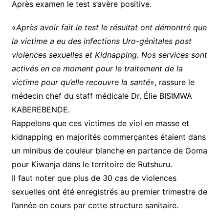
Après examen le test s’avère positive.
«
Après avoir fait le test le résultat ont démontré que
la victime a eu des infections Uro-génitales post
violences sexuelles et Kidnapping. Nos services sont
activés en ce moment pour le traitement de la
victime pour qu’elle recouvre la santé
», rassure le
médecin chef du staff médicale Dr. Élie BISIMWA
KABEREBENDE.
Rappelons que ces victimes de viol en masse et
kidnapping en majorités commerçantes étaient dans
un minibus de couleur blanche en partance de Goma
pour Kiwanja dans le territoire de Rutshuru.
Il faut noter que plus de 30 cas de violences
sexuelles ont été enregistrés au premier trimestre de
l’année en cours par cette structure sanitaire.