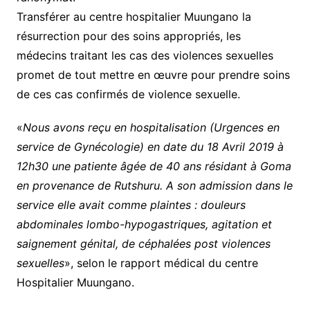
Transférer au centre hospitalier Muungano la
résurrection pour des soins appropriés, les
médecins traitant les cas des violences sexuelles
promet de tout mettre en œuvre pour prendre soins
de ces cas confirmés de violence sexuelle.
«
Nous avons reçu en hospitalisation (Urgences en
service de Gynécologie) en date du 18 Avril 2019 à
12h30 une patiente âgée de 40 ans résidant à Goma
en provenance de Rutshuru. A son admission dans le
service elle avait comme plaintes : douleurs
abdominales lombo-hypogastriques, agitation et
saignement génital, de céphalées post violences
sexuelles
», selon le rapport médical du centre
Hospitalier Muungano.