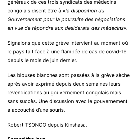
généraux de ces trois syndicats des médecins
congolais disent être à
«la disposition du
Gouvernement pour la poursuite des négociations
en vue de répondre aux desiderata des médecins».
Signalons que cette grève intervient au moment où
le pays fait face à une flambée de cas de covid-19
depuis le mois de juin dernier.
Les blouses blanches sont passées à la grève sèche
après avoir exprimé depuis deux semaines leurs
revendications au gouvernement congolais mais
sans succès. Une discussion avec le gouvernement
a accouché d’une souris.
Robert TSONGO depuis Kinshasa.