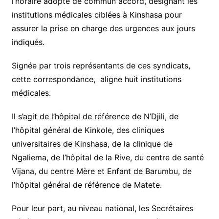
l’horaire adopté de commun accord, désignant les
institutions médicales ciblées à Kinshasa pour
assurer la prise en charge des urgences aux jours
indiqués.
Signée par trois représentants de ces syndicats,
cette correspondance, aligne huit institutions
médicales.
Il s’agit de l’hôpital de référence de N’Djili, de
l’hôpital général de Kinkole, des cliniques
universitaires de Kinshasa, de la clinique de
Ngaliema, de l’hôpital de la Rive, du centre de santé
Vijana, du centre Mère et Enfant de Barumbu, de
l’hôpital général de référence de Matete.
Pour leur part, au niveau national, les Secrétaires