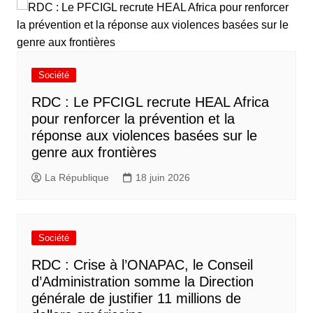
Société
RDC : Le PFCIGL recrute HEAL Africa
pour renforcer la prévention et la
réponse aux violences basées sur le
genre aux frontières
La République
18 juin 2026
Société
RDC : Crise à l’ONAPAC, le Conseil
d’Administration somme la Direction
générale de justifier 11 millions de