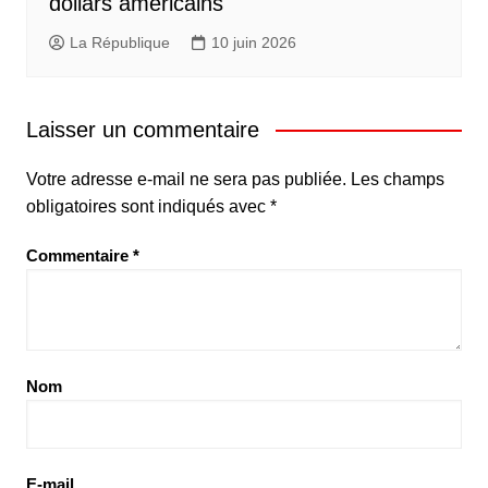
dollars américains
La République
10 juin 2026
Laisser un commentaire
Votre adresse e-mail ne sera pas publiée.
Les champs
obligatoires sont indiqués avec
*
Commentaire
*
Nom
E-mail