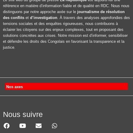
référence en matière d’information fiable et de qualité en RDC. Nous nous
distinguons par notre approche axée sur le
journalisme de résolution
des conflits
et
d’investigation
. À travers des analyses approfondies des
tensions sociales et des enquêtes rigoureuses, nous contribuons à
éclairer les citoyens sur des enjeux complexes, tout en proposant des
solutions concrètes aux crises. Notre mission est d’informer, sensibiliser
et défendre les droits des Congolais en favorisant la transparence et la
justice.
Nos axes
Nous suivre