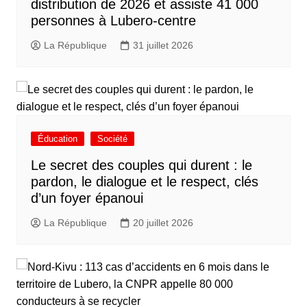
distribution de 2026 et assiste 41 000
personnes à Lubero-centre
La République
31 juillet 2026
Éducation
Société
Le secret des couples qui durent : le
pardon, le dialogue et le respect, clés
d’un foyer épanoui
La République
20 juillet 2026