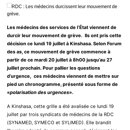
Les médecins des services de l’État viennent de
durcir leur mouvement de grève. Ils ont pris cette
décision ce lundi 19 juillet à Kinshasa. Selon Forum
des as, ce mouvement de grève commence à
partir de ce mardi 20 juillet à 8h00 jusqu’au 27
juillet prochain. Pour pallier les questions
d’urgence, ces médecins viennent de mettre sur
pied un chronogramme, présenté sous forme de
«
polarisation des urgences
».
A Kinshasa, cette grille a été avalisée ce lundi 19
juillet par trois syndicats de médecins de la RDC
(SYNAMED, SYMECO et SYLIMED). Elle brandit