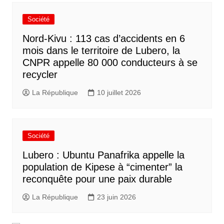
Société
Nord-Kivu : 113 cas d’accidents en 6
mois dans le territoire de Lubero, la
CNPR appelle 80 000 conducteurs à se
recycler
La République
10 juillet 2026
Société
Lubero : Ubuntu Panafrika appelle la
population de Kipese à “cimenter” la
reconquête pour une paix durable
La République
23 juin 2026