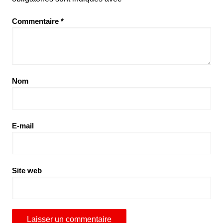
Commentaire
*
Nom
E-mail
Site web