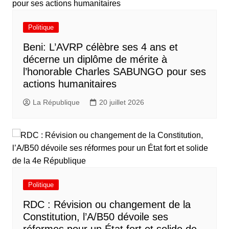
Politique
Beni: L’AVRP célèbre ses 4 ans et
décerne un diplôme de mérite à
l’honorable Charles SABUNGO pour ses
actions humanitaires
La République
20 juillet 2026
Politique
RDC : Révision ou changement de la
Constitution, l’A/B50 dévoile ses