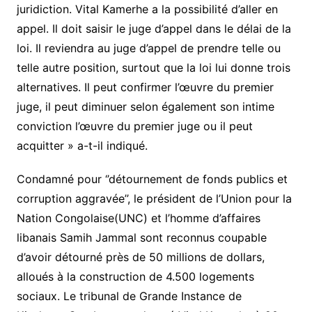
juridiction. Vital Kamerhe a la possibilité d’aller en
appel. Il doit saisir le juge d’appel dans le délai de la
loi. Il reviendra au juge d’appel de prendre telle ou
telle autre position, surtout que la loi lui donne trois
alternatives. Il peut confirmer l’œuvre du premier
juge, il peut diminuer selon également son intime
conviction l’œuvre du premier juge ou il peut
acquitter » a-t-il indiqué.
Condamné pour ‘’détournement de fonds publics et
corruption aggravée’’, le président de l’Union pour la
Nation Congolaise(UNC) et l’homme d’affaires
libanais Samih Jammal sont reconnus coupable
d’avoir détourné près de 50 millions de dollars,
alloués à la construction de 4.500 logements
sociaux. Le tribunal de Grande Instance de