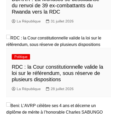
du renvoi de 39 ex-combattants du
Rwanda vers la RDC
La République
31 juillet 2026
Politique
RDC : la Cour constitutionnelle valide la
loi sur le référendum, sous réserve de
plusieurs dispositions
La République
28 juillet 2026