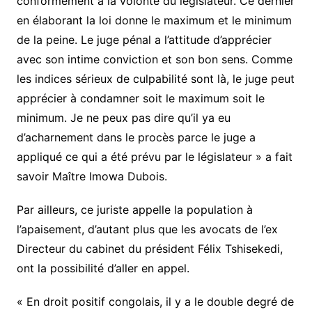
conformément à la volonté du législateur. Ce dernier
en élaborant la loi donne le maximum et le minimum
de la peine. Le juge pénal a l’attitude d’apprécier
avec son intime conviction et son bon sens. Comme
les indices sérieux de culpabilité sont là, le juge peut
apprécier à condamner soit le maximum soit le
minimum. Je ne peux pas dire qu’il ya eu
d’acharnement dans le procès parce le juge a
appliqué ce qui a été prévu par le législateur » a fait
savoir Maître Imowa Dubois.
Par ailleurs, ce juriste appelle la population à
l’apaisement, d’autant plus que les avocats de l’ex
Directeur du cabinet du président Félix Tshisekedi,
ont la possibilité d’aller en appel.
« En droit positif congolais, il y a le double degré de