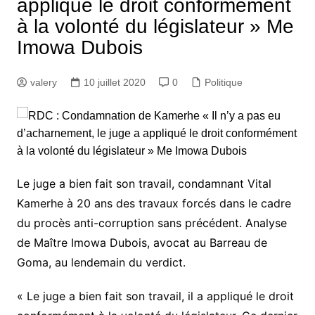
appliqué le droit conformément
à la volonté du législateur » Me
Imowa Dubois
valery
10 juillet 2020
0
Politique
Le juge a bien fait son travail, condamnant Vital
Kamerhe à 20 ans des travaux forcés dans le cadre
du procès anti-corruption sans précédent. Analyse
de Maître Imowa Dubois, avocat au Barreau de
Goma, au lendemain du verdict.
« Le juge a bien fait son travail, il a appliqué le droit