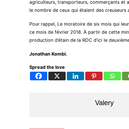
agriculteurs, transporteurs, commerçants et au
le nombre de ceux qui étaient des creuseurs a
Pour rappel, Le moratoire de six mois qui leu
ce mois de février 2018. À partir de cette mi
production d’étain de la RDC d’ici le deuxiè
Jonathan Kombi.
Spread the love
Valery