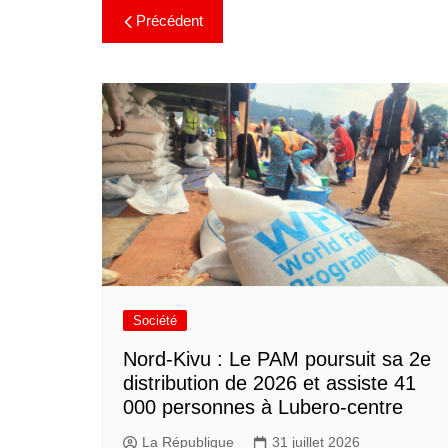
Précédent
Société
Nord-Kivu : Le PAM poursuit sa 2e
distribution de 2026 et assiste 41
000 personnes à Lubero-centre
La République
31 juillet 2026