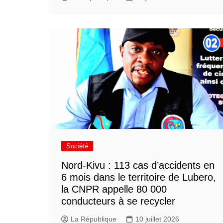
Société
Nord-Kivu : 113 cas d’accidents en
6 mois dans le territoire de Lubero,
la CNPR appelle 80 000
conducteurs à se recycler
La République
10 juillet 2026