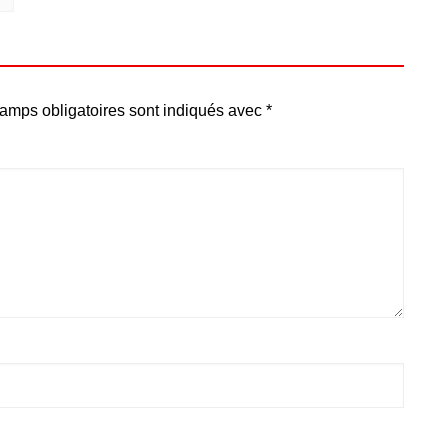
amps obligatoires sont indiqués avec
*