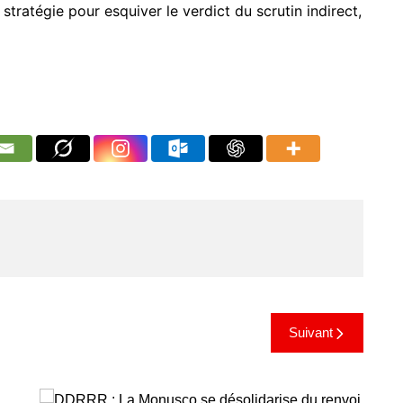
stratégie pour esquiver le verdict du scrutin indirect,
Suivant