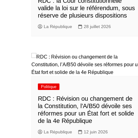
RDC : la Cour constitutionnelle
valide la loi sur le référendum, sous
réserve de plusieurs dispositions
La République
28 juillet 2026
Politique
RDC : Révision ou changement de
la Constitution, l’A/B50 dévoile ses
réformes pour un État fort et solide
de la 4e République
La République
12 juin 2026