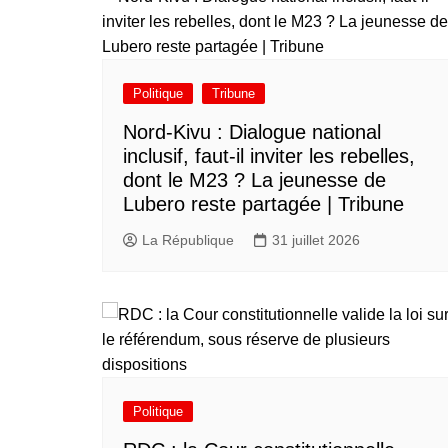
Politique
Tribune
Nord-Kivu : Dialogue national
inclusif, faut-il inviter les rebelles,
dont le M23 ? La jeunesse de
Lubero reste partagée | Tribune
La République
31 juillet 2026
Politique