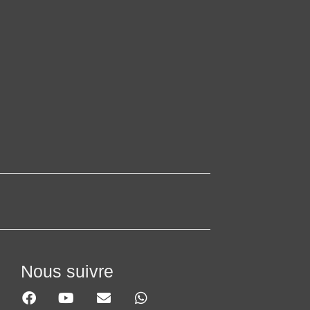
Nous suivre