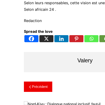
Selon leurs responsables, cette vision est une 
Selon africain 24 .
Redaction
Spread the love
Valery
Précédent