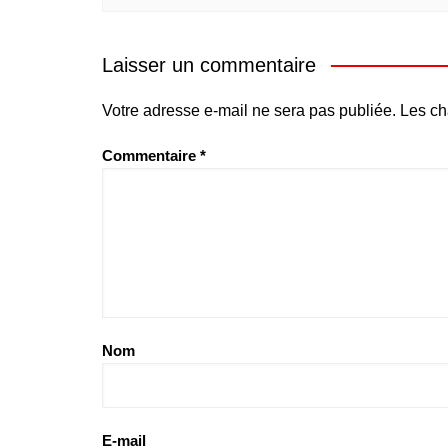
Laisser un commentaire
Votre adresse e-mail ne sera pas publiée.
Les ch
Commentaire
*
Nom
E-mail