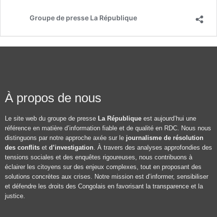
Groupe de presse La République
À propos de nous
Le site web du groupe de presse
La République
est aujourd’hui une
référence en matière d’information fiable et de qualité en RDC. Nous nous
distinguons par notre approche axée sur le
journalisme de résolution
des conflits
et
d’investigation
. À travers des analyses approfondies des
tensions sociales et des enquêtes rigoureuses, nous contribuons à
éclairer les citoyens sur des enjeux complexes, tout en proposant des
solutions concrètes aux crises. Notre mission est d’informer, sensibiliser
et défendre les droits des Congolais en favorisant la transparence et la
justice.