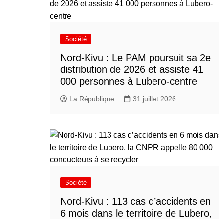
Société
Nord-Kivu : Le PAM poursuit sa 2e
distribution de 2026 et assiste 41
000 personnes à Lubero-centre
La République
31 juillet 2026
Société
Nord-Kivu : 113 cas d’accidents en
6 mois dans le territoire de Lubero,