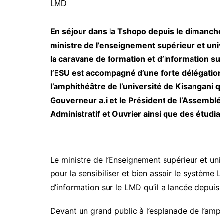
En séjour dans la Tshopo depuis le dimanch
ministre de l’enseignement supérieur et uni
la caravane de formation et d’information su
l’ESU est accompagné d’une forte délégatio
l’amphithéâtre de l’université de Kisangani qu
Gouverneur a.i et le Président de l’Assembl
Administratif et Ouvrier ainsi que des étudi
Le ministre de l’Enseignement supérieur et un
pour la sensibiliser et bien assoir le système
d’information sur le LMD qu’il a lancée depui
Devant un grand public à l’esplanade de l’amph