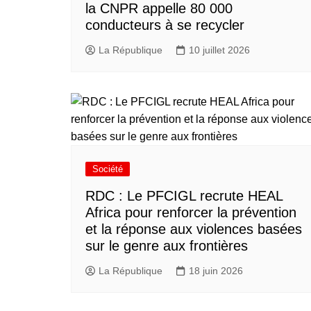
la CNPR appelle 80 000
conducteurs à se recycler
La République
10 juillet 2026
Société
RDC : Le PFCIGL recrute HEAL
Africa pour renforcer la prévention
et la réponse aux violences basées
sur le genre aux frontières
La République
18 juin 2026