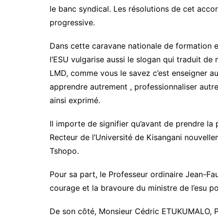
le banc syndical. Les résolutions de cet acco
progressive.
Dans cette caravane nationale de formation e
l’ESU vulgarise aussi le slogan qui traduit de
LMD, comme vous le savez c’est enseigner au
apprendre autrement , professionnaliser autre
ainsi exprimé.
Il importe de signifier qu’avant de prendre la 
Recteur de l’Université de Kisangani nouvell
Tshopo.
Pour sa part, le Professeur ordinaire Jean-Fa
courage et la bravoure du ministre de l’esu p
De son côté, Monsieur Cédric ETUKUMALO, Pré