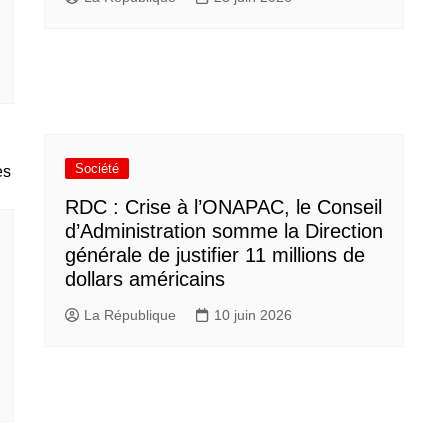
Société
RDC : Crise à l’ONAPAC, le Conseil
d’Administration somme la Direction
générale de justifier 11 millions de
dollars américains
La République
10 juin 2026