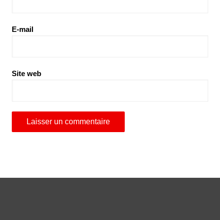
E-mail
Site web