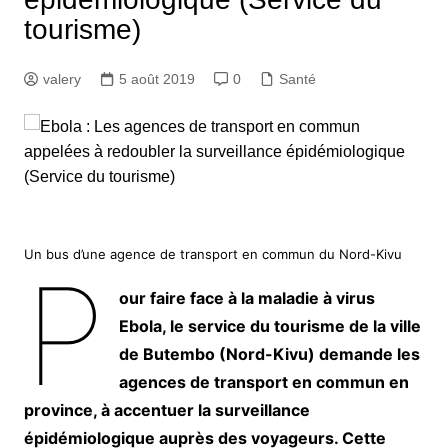
tourisme)
valery
5 août 2019
0
Santé
Un bus d’une agence de transport en commun du Nord-Kivu
P
our faire face à la maladie à virus
Ebola, le service du tourisme de la ville
de Butembo (Nord-Kivu) demande les
agences de transport en commun en
province, à accentuer la surveillance
épidémiologique auprès des voyageurs. Cette