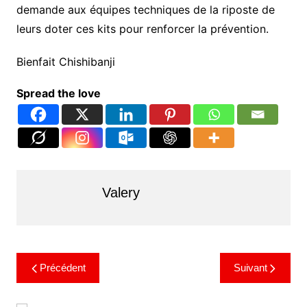
demande aux équipes techniques de la riposte de
leurs doter ces kits pour renforcer la prévention.
Bienfait Chishibanji
Spread the love
Valery
Précédent
Suivant