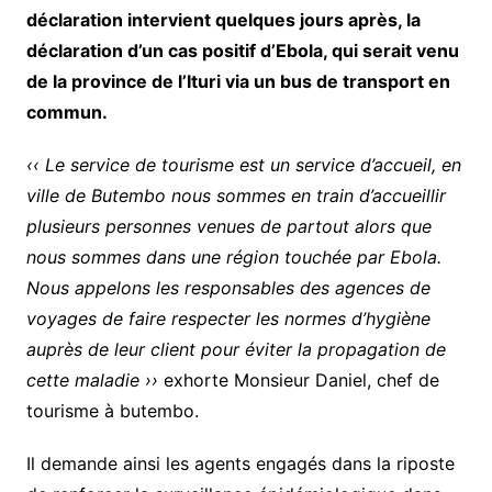
déclaration intervient quelques jours après, la
déclaration d’un cas positif d’Ebola, qui serait venu
de la province de l’Ituri via un bus de transport en
commun.
‹‹ Le service de tourisme est un service d’accueil, en
ville de Butembo nous sommes en train d’accueillir
plusieurs personnes venues de partout alors que
nous sommes dans une région touchée par Ebola.
Nous appelons les responsables des agences de
voyages de faire respecter les normes d’hygiène
auprès de leur client pour éviter la propagation de
cette maladie ››
exhorte Monsieur Daniel, chef de
tourisme à butembo.
Il demande ainsi les agents engagés dans la riposte