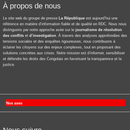
À propos de nous
Le site web du groupe de presse
La République
est aujourd’hui une
référence en matière d’information fiable et de qualité en RDC. Nous nous
distinguons par notre approche axée sur le
journalisme de résolution
des conflits
et
d’investigation
. À travers des analyses approfondies des
tensions sociales et des enquêtes rigoureuses, nous contribuons à
éclairer les citoyens sur des enjeux complexes, tout en proposant des
solutions concrètes aux crises. Notre mission est d’informer, sensibiliser
et défendre les droits des Congolais en favorisant la transparence et la
justice.
Nos axes