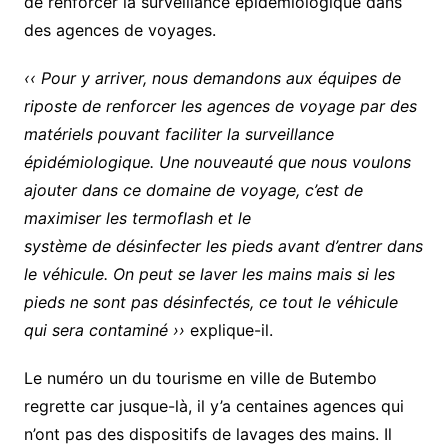
de renforcer la surveillance épidémiologique dans
des agences de voyages.
‹‹ Pour y arriver, nous demandons aux équipes de
riposte de renforcer les agences de voyage par des
matériels pouvant faciliter la surveillance
épidémiologique. Une nouveauté que nous voulons
ajouter dans ce domaine de voyage, c’est de
maximiser les termoflash et le
système de désinfecter les pieds avant d’entrer dans
le véhicule. On peut se laver les mains mais si les
pieds ne sont pas désinfectés, ce tout le véhicule
qui sera contaminé ››
explique-il.
Le numéro un du tourisme en ville de Butembo
regrette car jusque-là, il y’a centaines agences qui
n’ont pas des dispositifs de lavages des mains. Il