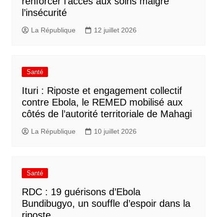
renforcer l’accès aux soins malgré
l’insécurité
La République
12 juillet 2026
Santé
Ituri : Riposte et engagement collectif
contre Ebola, le REMED mobilisé aux
côtés de l’autorité territoriale de Mahagi
La République
10 juillet 2026
Santé
RDC : 19 guérisons d’Ebola
Bundibugyo, un souffle d’espoir dans la
riposte