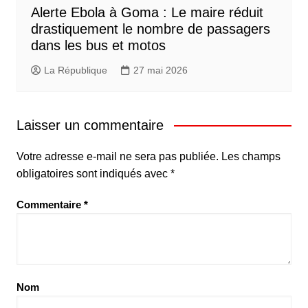
Alerte Ebola à Goma : Le maire réduit
drastiquement le nombre de passagers
dans les bus et motos
La République
27 mai 2026
Laisser un commentaire
Votre adresse e-mail ne sera pas publiée.
Les champs
obligatoires sont indiqués avec
*
Commentaire
*
Nom