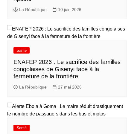
La République
10 juin 2026
Santé
ENAFEP 2026 : Le sacrifice des familles
congolaises de Gisenyi face à la
fermeture de la frontière
La République
27 mai 2026
Santé