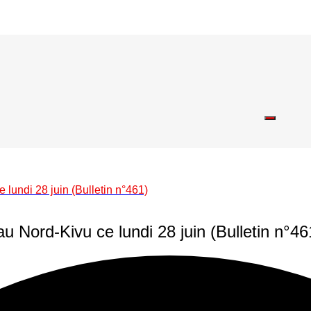
lundi 28 juin (Bulletin n°461)
 Nord-Kivu ce lundi 28 juin (Bulletin n°46