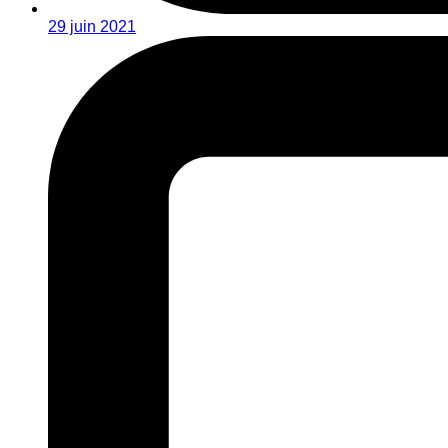
29 juin 2021