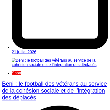
21 juillet 2026
Sport
Beni : le football des vétérans au service
de la cohésion sociale et de l’intégration
des déplacés​