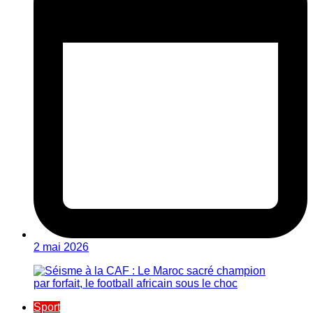
2 mai 2026
Sport