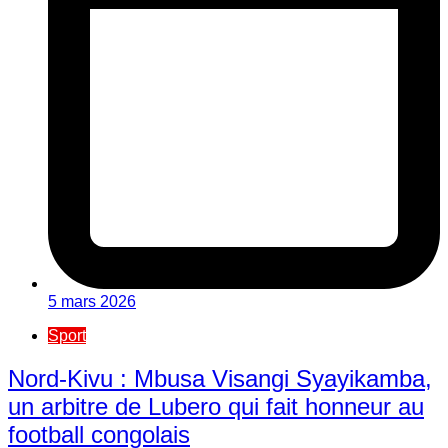
5 mars 2026
Sport
Nord-Kivu : Mbusa Visangi Syayikamba,
un arbitre de Lubero qui fait honneur au
football congolais