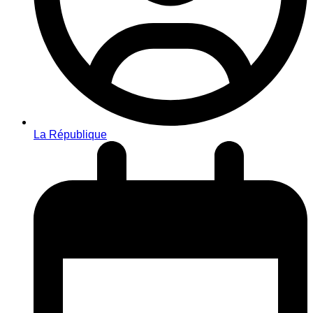
La République