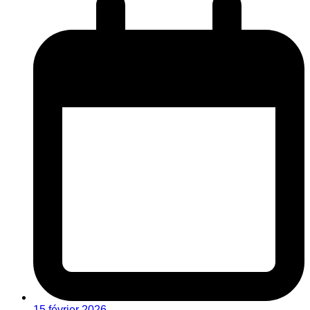
15 février 2026