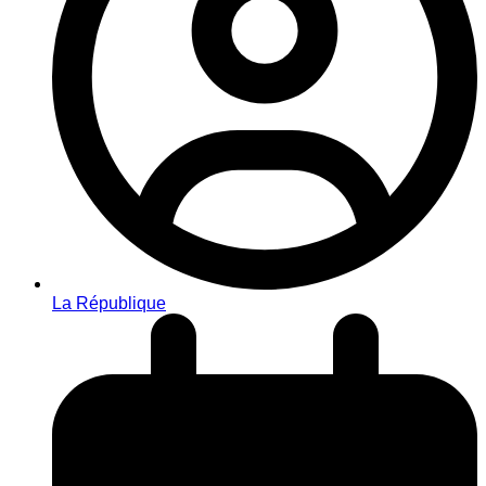
La République