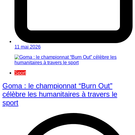
11 mai 2026
Sport
Goma : le championnat “Burn Out”
célèbre les humanitaires à travers le
sport