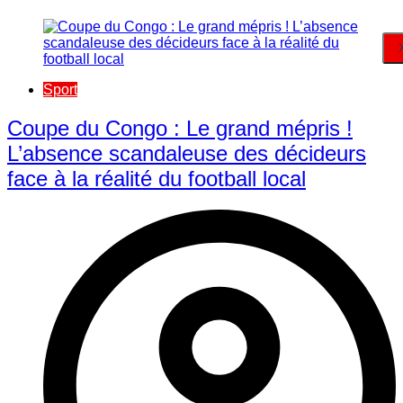
Sport
​Coupe du Congo : Le grand mépris !
L’absence scandaleuse des décideurs
face à la réalité du football local