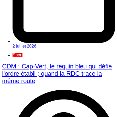
2 juillet 2026
Sport
CDM : Cap-Vert, le requin bleu qui défie
l’ordre établi ; quand la RDC trace la
même route