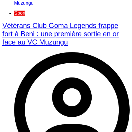
Sport
Vétérans Club Goma Legends frappe
fort à Beni : une première sortie en or
face au VC Muzungu