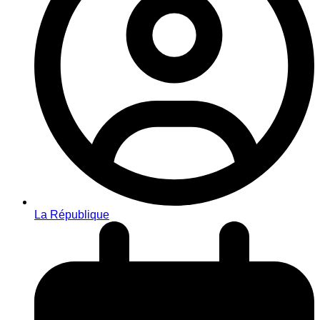
La République