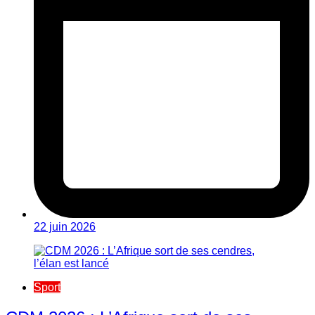
22 juin 2026
Sport