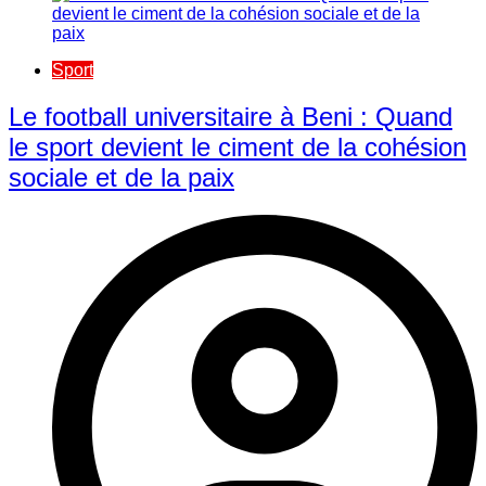
Sport
Le football universitaire à Beni : Quand
le sport devient le ciment de la cohésion
sociale et de la paix