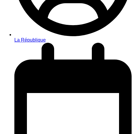
La République