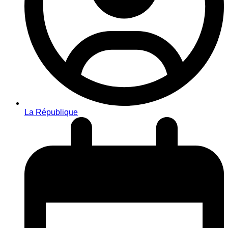
La République