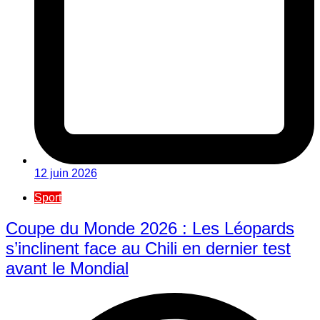
12 juin 2026
Sport
Coupe du Monde 2026 : Les Léopards
s’inclinent face au Chili en dernier test
avant le Mondial