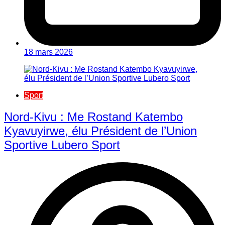
18 mars 2026
Sport
Nord-Kivu : Me Rostand Katembo
Kyavuyirwe, élu Président de l’Union
Sportive Lubero Sport