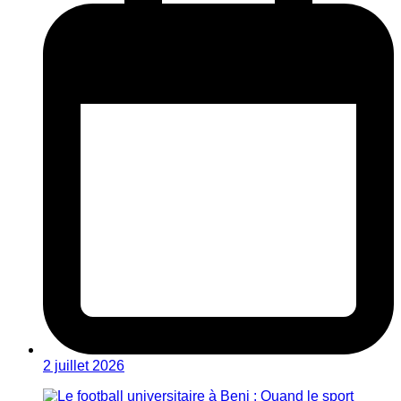
2 juillet 2026