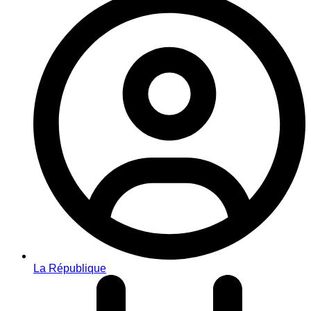
La République