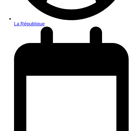
La République