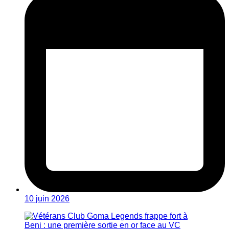
10 juin 2026