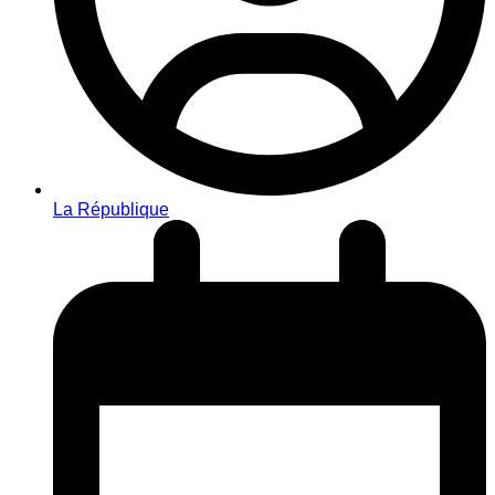
La République