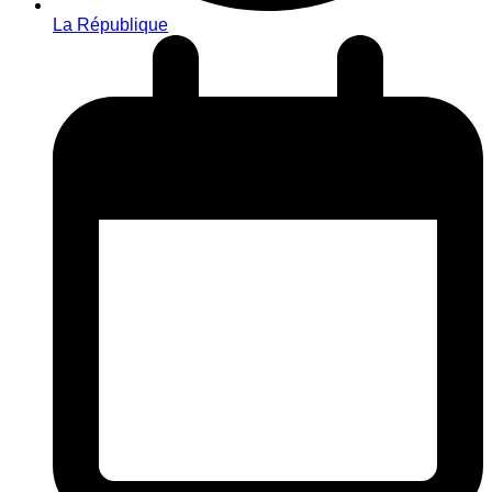
La République