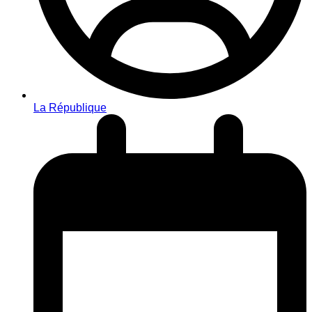
La République