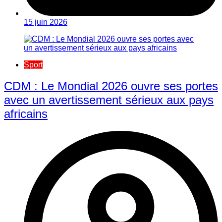
15 juin 2026
Sport
CDM : Le Mondial 2026 ouvre ses portes
avec un avertissement sérieux aux pays
africains